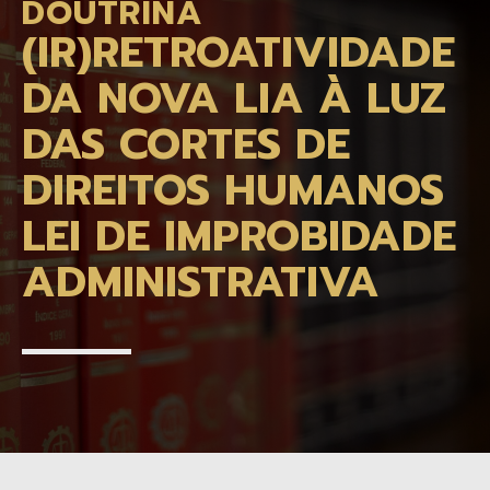
DOUTRINA
(IR)RETROATIVIDADE
DA NOVA LIA À LUZ
DAS CORTES DE
DIREITOS HUMANOS
LEI DE IMPROBIDADE
ADMINISTRATIVA