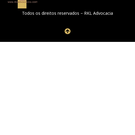
Todos os direitos reservados – RKL Advocacia