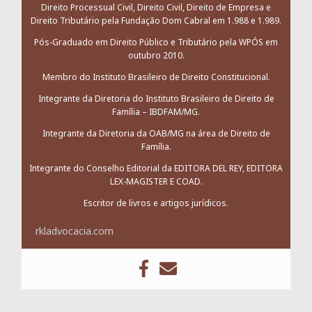
Direito Processual Civil, Direito Civil, Direito de Empresa e
Direito Tributário pela Fundação Dom Cabral em 1.988 e 1.989.
Pós-Graduado em Direito Público e Tributário pela WPÓS em
outubro 2010.
Membro do Instituto Brasileiro de Direito Constitucional.
Integrante da Diretoria do Instituto Brasileiro de Direito de
Família – IBDFAM/MG.
Integrante da Diretoria da OAB/MG na área de Direito de
Família.
Integrante do Conselho Editorial da EDITORA DEL REY, EDITORA
LEX-MAGISTER E COAD.
Escritor de livros e artigos jurídicos.
rkladvocacia.com