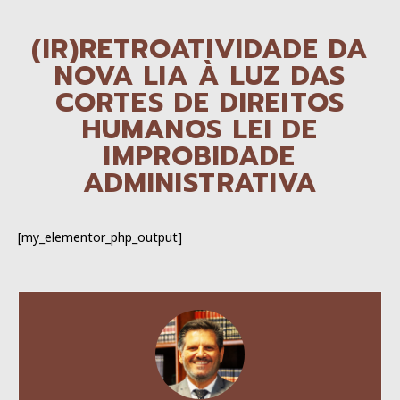
(IR)RETROATIVIDADE DA
NOVA LIA À LUZ DAS
CORTES DE DIREITOS
HUMANOS LEI DE
IMPROBIDADE
ADMINISTRATIVA
[my_elementor_php_output]