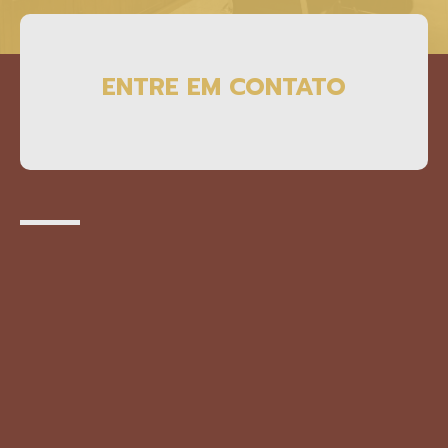
ENTRE EM CONTATO