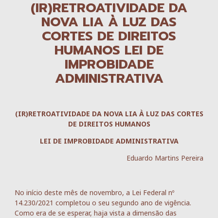
(IR)RETROATIVIDADE DA
NOVA LIA À LUZ DAS
CORTES DE DIREITOS
HUMANOS LEI DE
IMPROBIDADE
ADMINISTRATIVA
(IR)RETROATIVIDADE DA NOVA LIA À LUZ DAS CORTES
DE DIREITOS HUMANOS
LEI DE IMPROBIDADE ADMINISTRATIVA
Eduardo Martins Pereira
No início deste mês de novembro, a Lei Federal nº
14.230/2021 completou o seu segundo ano de vigência.
Como era de se esperar, haja vista a dimensão das