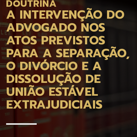
DOUTRINA
A INTERVENÇÃO DO
ADVOGADO NOS
ATOS PREVISTOS
PARA A SEPARAÇÃO,
O DIVÓRCIO E A
DISSOLUÇÃO DE
UNIÃO ESTÁVEL
EXTRAJUDICIAIS