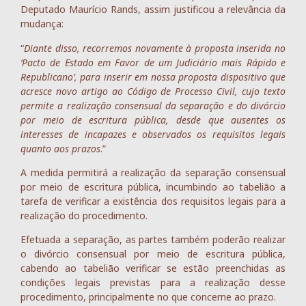
Deputado Maurício Rands, assim justificou a relevância da
mudança:
“
Diante disso, recorremos novamente à proposta inserida no
‘Pacto de Estado em Favor de um Judiciário mais Rápido e
Republicano’, para inserir em nossa proposta dispositivo que
acresce novo artigo ao Código de Processo Civil, cujo texto
permite a realização consensual da separação e do divórcio
por meio de escritura pública, desde que ausentes os
interesses de incapazes e observados os requisitos legais
quanto aos prazos
.”
A medida permitirá a realização da separação consensual
por meio de escritura pública, incumbindo ao tabelião a
tarefa de verificar a existência dos requisitos legais para a
realização do procedimento.
Efetuada a separação, as partes também poderão realizar
o divórcio consensual por meio de escritura pública,
cabendo ao tabelião verificar se estão preenchidas as
condições legais previstas para a realização desse
procedimento, principalmente no que concerne ao prazo.