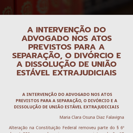
A INTERVENÇÃO DO
ADVOGADO NOS ATOS
PREVISTOS PARA A
SEPARAÇÃO, O DIVÓRCIO E
A DISSOLUÇÃO DE UNIÃO
ESTÁVEL EXTRAJUDICIAIS
A INTERVENÇÃO DO ADVOGADO NOS ATOS
PREVISTOS PARA A SEPARAÇÃO, O DIVÓRCIO E A
DISSOLUÇÃO DE UNIÃO ESTÁVEL EXTRAJUDICIAIS
Maria Clara Osuna Diaz Falavigna
Alteração na Constituição Federal removeu parte do § 6º