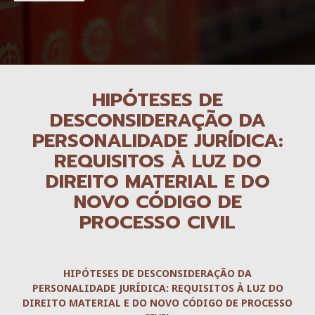
HIPÓTESES DE
DESCONSIDERAÇÃO DA
PERSONALIDADE JURÍDICA:
REQUISITOS À LUZ DO
DIREITO MATERIAL E DO
NOVO CÓDIGO DE
PROCESSO CIVIL
HIPÓTESES DE DESCONSIDERAÇÃO DA
PERSONALIDADE JURÍDICA: REQUISITOS À LUZ DO
DIREITO MATERIAL E DO NOVO CÓDIGO DE PROCESSO