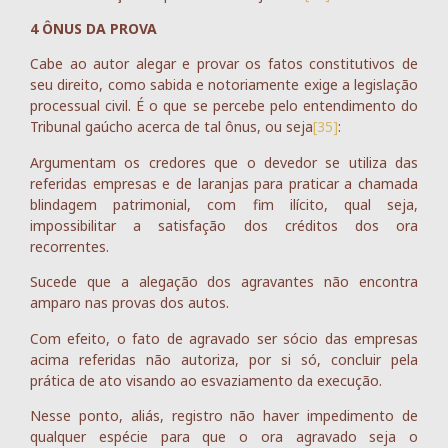
4 ÔNUS DA PROVA
Cabe ao autor alegar e provar os fatos constitutivos de
seu direito, como sabida e notoriamente exige a legislação
processual civil. É o que se percebe pelo entendimento do
Tribunal gaúcho acerca de tal ônus, ou seja
[35]
:
Argumentam os credores que o devedor se utiliza das
referidas empresas e de laranjas para praticar a chamada
blindagem patrimonial, com fim ilícito, qual seja,
impossibilitar a satisfação dos créditos dos ora
recorrentes.
Sucede que a alegação dos agravantes não encontra
amparo nas provas dos autos.
Com efeito, o fato de agravado ser sócio das empresas
acima referidas não autoriza, por si só, concluir pela
prática de ato visando ao esvaziamento da execução.
Nesse ponto, aliás, registro não haver impedimento de
qualquer espécie para que o ora agravado seja o