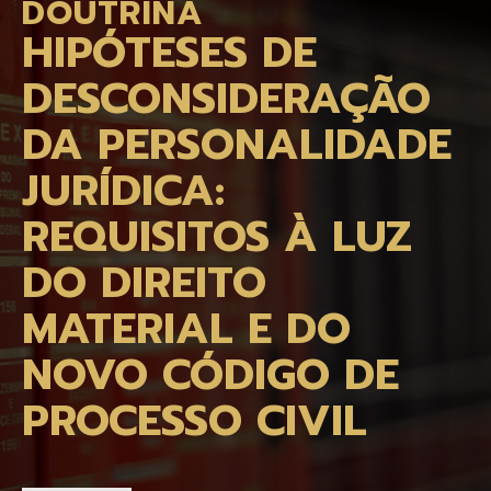
DOUTRINA
HIPÓTESES DE
DESCONSIDERAÇÃO
DA PERSONALIDADE
JURÍDICA:
REQUISITOS À LUZ
DO DIREITO
MATERIAL E DO
NOVO CÓDIGO DE
PROCESSO CIVIL