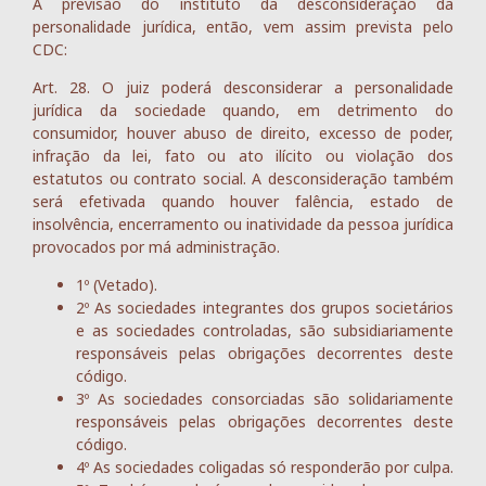
A previsão do instituto da desconsideração da
personalidade jurídica, então, vem assim prevista pelo
CDC:
Art. 28. O juiz poderá desconsiderar a personalidade
jurídica da sociedade quando, em detrimento do
consumidor, houver abuso de direito, excesso de poder,
infração da lei, fato ou ato ilícito ou violação dos
estatutos ou contrato social. A desconsideração também
será efetivada quando houver falência, estado de
insolvência, encerramento ou inatividade da pessoa jurídica
provocados por má administração.
1º (Vetado).
2º As sociedades integrantes dos grupos societários
e as sociedades controladas, são subsidiariamente
responsáveis pelas obrigações decorrentes deste
código.
3º As sociedades consorciadas são solidariamente
responsáveis pelas obrigações decorrentes deste
código.
4º As sociedades coligadas só responderão por culpa.