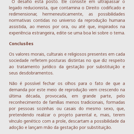
O desafio está posto. Ele consiste em ultrapassar o
legado reducionista, que contamina o Direito codificado e
redimensionar, hermeneuticamente, as possibilidades
normativas contidas no universo da reprodução humana
assistida, ao menos por ora, ou até que, inspirados na
experiência estrangeira, edite-se uma boa lei sobre o tema.
Conclusões
Os valores morais, culturais e religiosos presentes em cada
sociedade refletem posturas distintas no que diz respeito
ao tratamento jurídico da gestação por substituição e
seus desdobramentos.
Não é possível fechar os olhos para o fato de que a
demanda por este meio de reprodução vem crescendo na
última década, provocada, em grande parte, pelo
reconhecimento de famílias menos tradicionais, formadas
por pessoas sozinhas ou casais do mesmo sexo, que,
pretendendo realizar o projeto parental e, mais, terem
vínculo genético com a prole, descartam a possibilidade da
adoção e lançam mão da gestação por substituição.