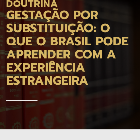
DOUTRINA
GESTAÇÃO POR
SUBSTITUIÇÃO: O
QUE O BRASIL PODE
APRENDER COM A
EXPERIÊNCIA
ESTRANGEIRA