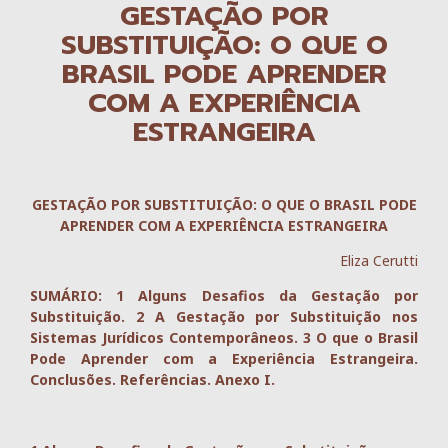
GESTAÇÃO POR
SUBSTITUIÇÃO: O QUE O
BRASIL PODE APRENDER
COM A EXPERIÊNCIA
ESTRANGEIRA
GESTAÇÃO POR SUBSTITUIÇÃO: O QUE O BRASIL PODE
APRENDER COM A EXPERIÊNCIA ESTRANGEIRA
Eliza Cerutti
SUMÁRIO: 1 Alguns Desafios da Gestação por
Substituição. 2 A Gestação por Substituição nos
Sistemas Jurídicos Contemporâneos. 3 O que o Brasil
Pode Aprender com a Experiência Estrangeira.
Conclusões. Referências. Anexo I.