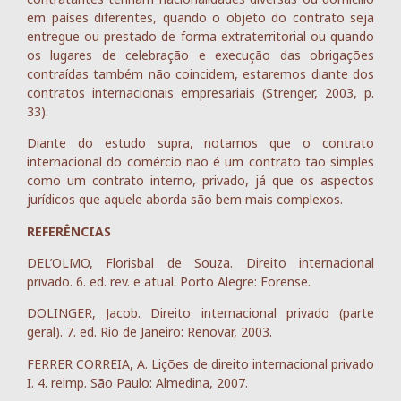
em países diferentes, quando o objeto do contrato seja
entregue ou prestado de forma extraterritorial ou quando
os lugares de celebração e execução das obrigações
contraídas também não coincidem, estaremos diante dos
contratos internacionais empresariais (Strenger, 2003, p.
33).
Diante do estudo supra, notamos que o contrato
internacional do comércio não é um contrato tão simples
como um contrato interno, privado, já que os aspectos
jurídicos que aquele aborda são bem mais complexos.
REFERÊNCIAS
DEL’OLMO, Florisbal de Souza. Direito internacional
privado. 6. ed. rev. e atual. Porto Alegre: Forense.
DOLINGER, Jacob. Direito internacional privado (parte
geral). 7. ed. Rio de Janeiro: Renovar, 2003.
FERRER CORREIA, A. Lições de direito internacional privado
I. 4. reimp. São Paulo: Almedina, 2007.