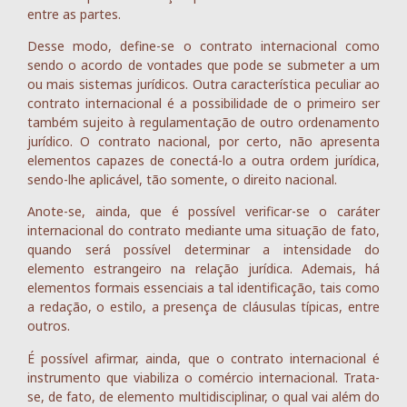
entre as partes.
Desse modo, define-se o contrato internacional como
sendo o acordo de vontades que pode se submeter a um
ou mais sistemas jurídicos. Outra característica peculiar ao
contrato internacional é a possibilidade de o primeiro ser
também sujeito à regulamentação de outro ordenamento
jurídico. O contrato nacional, por certo, não apresenta
elementos capazes de conectá-lo a outra ordem jurídica,
sendo-lhe aplicável, tão somente, o direito nacional.
Anote-se, ainda, que é possível verificar-se o caráter
internacional do contrato mediante uma situação de fato,
quando será possível determinar a intensidade do
elemento estrangeiro na relação jurídica. Ademais, há
elementos formais essenciais a tal identificação, tais como
a redação, o estilo, a presença de cláusulas típicas, entre
outros.
É possível afirmar, ainda, que o contrato internacional é
instrumento que viabiliza o comércio internacional. Trata-
se, de fato, de elemento multidisciplinar, o qual vai além do