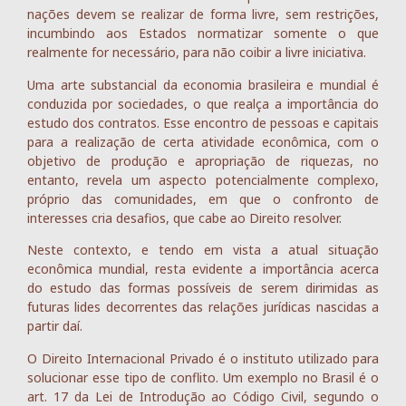
nações devem se realizar de forma livre, sem restrições,
incumbindo aos Estados normatizar somente o que
realmente for necessário, para não coibir a livre iniciativa.
Uma arte substancial da economia brasileira e mundial é
conduzida por sociedades, o que realça a importância do
estudo dos contratos. Esse encontro de pessoas e capitais
para a realização de certa atividade econômica, com o
objetivo de produção e apropriação de riquezas, no
entanto, revela um aspecto potencialmente complexo,
próprio das comunidades, em que o confronto de
interesses cria desafios, que cabe ao Direito resolver.
Neste contexto, e tendo em vista a atual situação
econômica mundial, resta evidente a importância acerca
do estudo das formas possíveis de serem dirimidas as
futuras lides decorrentes das relações jurídicas nascidas a
partir daí.
O Direito Internacional Privado é o instituto utilizado para
solucionar esse tipo de conflito. Um exemplo no Brasil é o
art. 17 da Lei de Introdução ao Código Civil, segundo o