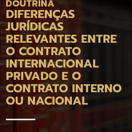
DOUTRINA
DIFERENÇAS
JURÍDICAS
RELEVANTES ENTRE
O CONTRATO
INTERNACIONAL
PRIVADO E O
CONTRATO INTERNO
OU NACIONAL