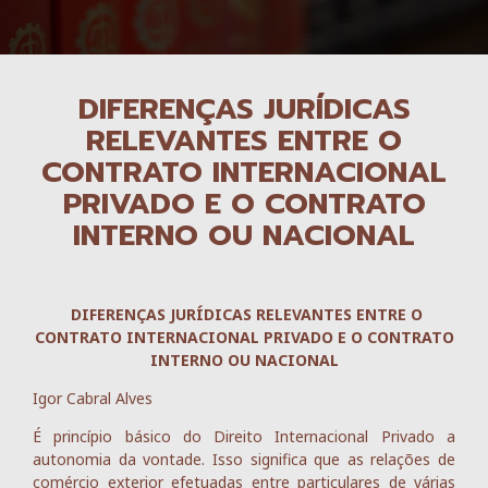
DIFERENÇAS JURÍDICAS
RELEVANTES ENTRE O
CONTRATO INTERNACIONAL
PRIVADO E O CONTRATO
INTERNO OU NACIONAL
DIFERENÇAS JURÍDICAS RELEVANTES ENTRE O
CONTRATO INTERNACIONAL PRIVADO E O CONTRATO
INTERNO OU NACIONAL
Igor Cabral Alves
É princípio básico do Direito Internacional Privado a
autonomia da vontade. Isso significa que as relações de
comércio exterior efetuadas entre particulares de várias