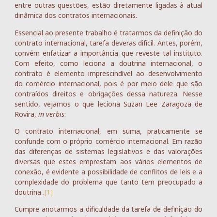
entre outras questões, estão diretamente ligadas à atual
dinâmica dos contratos internacionais.
Essencial ao presente trabalho é tratarmos da definição do
contrato internacional, tarefa deveras difícil. Antes, porém,
convém enfatizar a importância que reveste tal instituto.
Com efeito, como leciona a doutrina internacional, o
contrato é elemento imprescindível ao desenvolvimento
do comércio internacional, pois é por meio dele que são
contraídos direitos e obrigações dessa natureza. Nesse
sentido, vejamos o que leciona Suzan Lee Zaragoza de
Rovira,
in verbis
:
O contrato internacional, em suma, praticamente se
confunde com o próprio comércio internacional. Em razão
das diferenças de sistemas legislativos e das valorações
diversas que estes emprestam aos vários elementos de
conexão, é evidente a possibilidade de conflitos de leis e a
complexidade do problema que tanto tem preocupado a
doutrina .
[1]
Cumpre anotarmos a dificuldade da tarefa de definição do