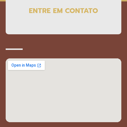
ENTRE EM CONTATO