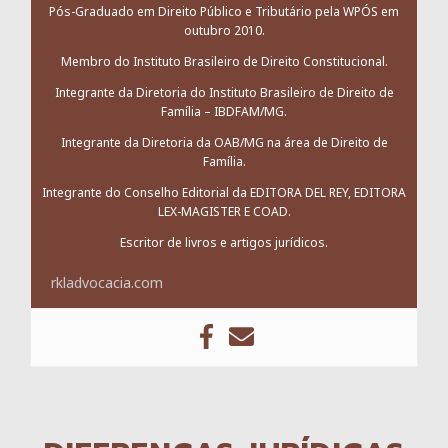
Pós-Graduado em Direito Público e Tributário pela WPÓS em
outubro 2010.
Membro do Instituto Brasileiro de Direito Constitucional.
Integrante da Diretoria do Instituto Brasileiro de Direito de
Família – IBDFAM/MG.
Integrante da Diretoria da OAB/MG na área de Direito de
Família.
Integrante do Conselho Editorial da EDITORA DEL REY, EDITORA
LEX-MAGISTER E COAD.
Escritor de livros e artigos jurídicos.
rkladvocacia.com