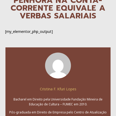
PENHORA NA CONTA-
CORRENTE EQUIVALE A
VERBAS SALARIAIS
[my_elementor_php_output]
Cristina F. Kfuri Lopes
Bacharel em Direito pela Universidade Fundação Mineira de
Educação de Cultura – FUMEC em 2010.
Pós-graduada em Direito de Empresa pelo Centro de Atualização