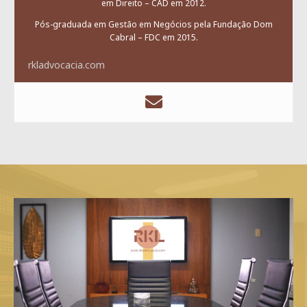
em Direito – CAD em 2012.
Pós-graduada em Gestão em Negócios pela Fundação Dom
Cabral – FDC em 2015.
rkladvocacia.com