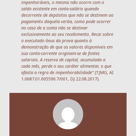
impenhoráveis, o mesmo não ocorre com o
saldo existente em conta-salário quando
decorrente de depósitos que não se destinem ao
pagamento daquela verba, como pode ocorrer
no caso de a conta não se destinar
exclusivamente ao seu recebimento. Recai sobre
o executado ônus da prova quanto à
demonstração de que os valores disponíveis em
sua conta-corrente originam-se de fontes
salariais. A reserva de capital, acumulada a
cada mês, perde o seu caráter alimentar, o que
afasta a regra de impenhorabilidade”
(TJMG, AI
1.0687.01.005590.7/001, DJ 22.08.2017).