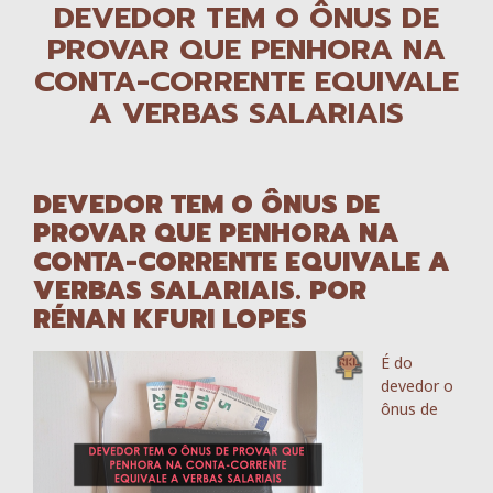
DEVEDOR TEM O ÔNUS DE
PROVAR QUE PENHORA NA
CONTA-CORRENTE EQUIVALE
A VERBAS SALARIAIS
DEVEDOR TEM O ÔNUS DE
PROVAR QUE PENHORA NA
CONTA-CORRENTE EQUIVALE A
VERBAS SALARIAIS. POR
RÉNAN KFURI LOPES
É do
devedor o
ônus de