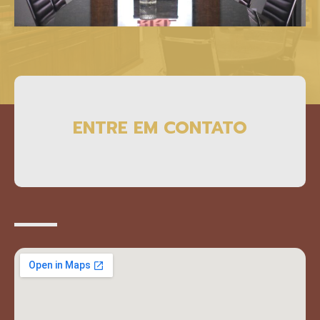
ENTRE EM CONTATO