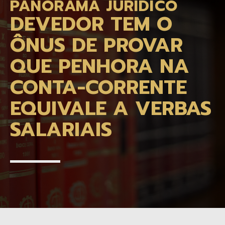
PANORAMA JURÍDICO
DEVEDOR TEM O
ÔNUS DE PROVAR
QUE PENHORA NA
CONTA-CORRENTE
EQUIVALE A VERBAS
SALARIAIS