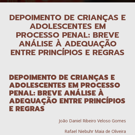
DEPOIMENTO DE CRIANÇAS E
ADOLESCENTES EM
PROCESSO PENAL: BREVE
ANÁLISE À ADEQUAÇÃO
ENTRE PRINCÍPIOS E REGRAS
DEPOIMENTO DE CRIANÇAS E
ADOLESCENTES EM PROCESSO
PENAL: BREVE ANÁLISE À
ADEQUAÇÃO ENTRE PRINCÍPIOS
E REGRAS
João Daniel Ribeiro Veloso Gomes
Rafael Niebuhr Maia de Oliveira