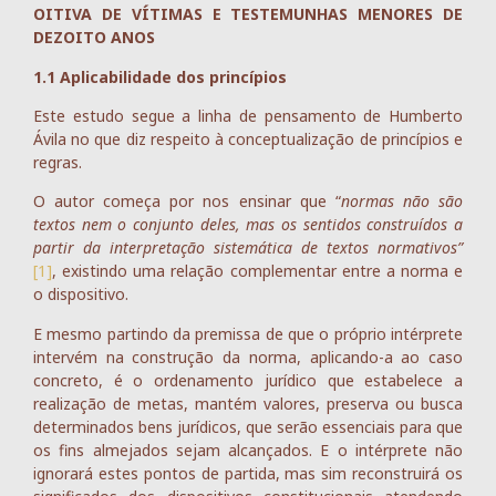
OITIVA DE VÍTIMAS E TESTEMUNHAS MENORES DE
DEZOITO ANOS
1.1 Aplicabilidade dos princípios
Este estudo segue a linha de pensamento de Humberto
Ávila no que diz respeito à conceptualização de princípios e
regras.
O autor começa por nos ensinar que “
normas não são
textos nem o conjunto deles, mas os sentidos construídos a
partir da interpretação sistemática de textos normativos”
[1]
, existindo uma relação complementar entre a norma e
o dispositivo.
E mesmo partindo da premissa de que o próprio intérprete
intervém na construção da norma, aplicando-a ao caso
concreto, é o ordenamento jurídico que estabelece a
realização de metas, mantém valores, preserva ou busca
determinados bens jurídicos, que serão essenciais para que
os fins almejados sejam alcançados. E o intérprete não
ignorará estes pontos de partida, mas sim reconstruirá os