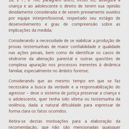
criança e ao adolescente o direito de terem sua opinião
devidamente considerada e de serem previamente ouvidos
por equipe interprofissional, respeitado seu estágio de
desenvolvimento e grau de compreensão sobre as
implicações da medida;
Considerando a necessidade de se viabilizar a produção de
provas testemunhais de maior confiabilidade e qualidade
nas ações penais, bem como de identificar os casos de
síndrome da alienação parental e outras questões de
complexa apuração nos processos inerentes à dinâmica
familiar, especialmente no âmbito forense;
Considerando que ao mesmo tempo em que se faz
necessária a busca da verdade e a responsabilização do
agressor – deve o sistema de justiça preservar a criança e
o adolescente, quer tenha sido vítima ou testemunha da
violência, dada a natural dificuldade para expressar de
forma clara os fatos ocorridos.
Retira-se destas motivações para a elaboração da
recomendação, que não são mencionadas quaisquer