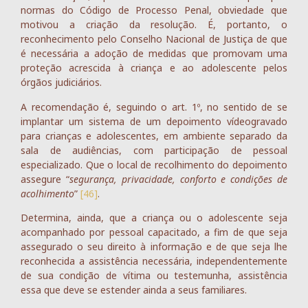
normas do Código de Processo Penal, obviedade que
motivou a criação da resolução. É, portanto, o
reconhecimento pelo Conselho Nacional de Justiça de que
é necessária a adoção de medidas que promovam uma
proteção acrescida à criança e ao adolescente pelos
órgãos judiciários.
A recomendação é, seguindo o art. 1º, no sentido de se
implantar um sistema de um depoimento vídeogravado
para crianças e adolescentes, em ambiente separado da
sala de audiências, com participação de pessoal
especializado. Que o local de recolhimento do depoimento
assegure “
segurança, privacidade, conforto e condições de
acolhimento
”
[46]
.
Determina, ainda, que a criança ou o adolescente seja
acompanhado por pessoal capacitado, a fim de que seja
assegurado o seu direito à informação e de que seja lhe
reconhecida a assistência necessária, independentemente
de sua condição de vítima ou testemunha, assistência
essa que deve se estender ainda a seus familiares.