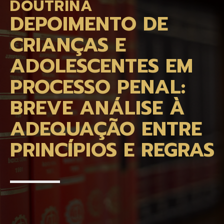
DOUTRINA
DEPOIMENTO DE
CRIANÇAS E
ADOLESCENTES EM
PROCESSO PENAL:
BREVE ANÁLISE À
ADEQUAÇÃO ENTRE
PRINCÍPIOS E REGRAS