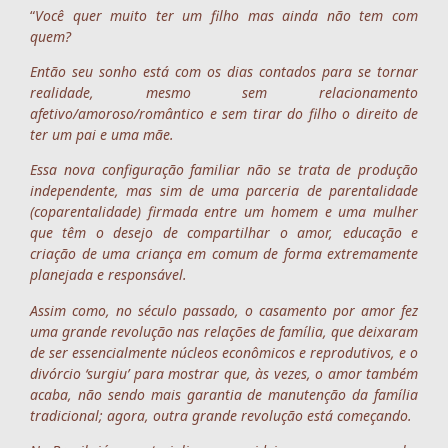
“
Você quer muito ter um filho mas ainda não tem com
quem?
Então seu sonho está com os dias contados para se tornar
realidade, mesmo sem relacionamento
afetivo/amoroso/romântico e sem tirar do filho o direito de
ter um pai e uma mãe.
Essa nova configuração familiar não se trata de produção
independente, mas sim de uma parceria de parentalidade
(coparentalidade) firmada entre um homem e uma mulher
que têm o desejo de compartilhar o amor, educação e
criação de uma criança em comum de forma extremamente
planejada e responsável.
Assim como, no século passado, o casamento por amor fez
uma grande revolução nas relações de família, que deixaram
de ser essencialmente núcleos econômicos e reprodutivos, e o
divórcio ‘surgiu’ para mostrar que, às vezes, o amor também
acaba, não sendo mais garantia de manutenção da família
tradicional; agora, outra grande revolução está começando.