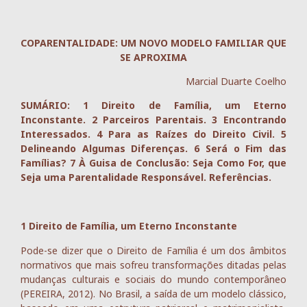
COPARENTALIDADE: UM NOVO MODELO FAMILIAR QUE
SE APROXIMA
Marcial Duarte Coelho
SUMÁRIO: 1 Direito de Família, um Eterno
Inconstante. 2 Parceiros Parentais. 3 Encontrando
Interessados. 4 Para as Raízes do Direito Civil. 5
Delineando Algumas Diferenças. 6 Será o Fim das
Famílias? 7 À Guisa de Conclusão: Seja Como For, que
Seja uma Parentalidade Responsável. Referências.
1 Direito de Família, um Eterno Inconstante
Pode-se dizer que o Direito de Família é um dos âmbitos
normativos que mais sofreu transformações ditadas pelas
mudanças culturais e sociais do mundo contemporâneo
(PEREIRA, 2012). No Brasil, a saída de um modelo clássico,