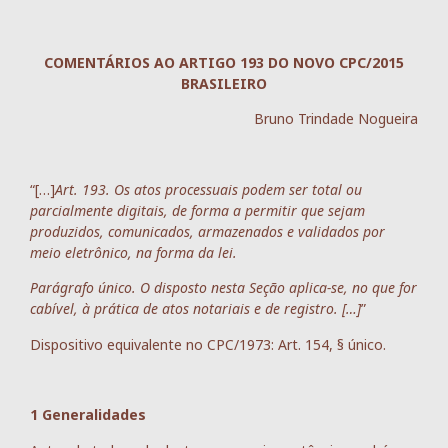
COMENTÁRIOS AO ARTIGO 193 DO NOVO CPC/2015
BRASILEIRO
Bruno Trindade Nogueira
“[…]
Art. 193. Os atos processuais podem ser total ou
parcialmente digitais, de forma a permitir que sejam
produzidos, comunicados, armazenados e validados por
meio eletrônico, na forma da lei.
Parágrafo único. O disposto nesta Seção aplica-se, no que for
cabível, à prática de atos notariais e de registro. […]
”
Dispositivo equivalente no CPC/1973: Art. 154, § único.
1 Generalidades