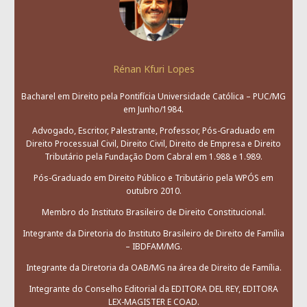
Rénan Kfuri Lopes
Bacharel em Direito pela Pontifícia Universidade Católica – PUC/MG
em Junho/1984.
Advogado, Escritor, Palestrante, Professor, Pós-Graduado em
Direito Processual Civil, Direito Civil, Direito de Empresa e Direito
Tributário pela Fundação Dom Cabral em 1.988 e 1.989.
Pós-Graduado em Direito Público e Tributário pela WPÓS em
outubro 2010.
Membro do Instituto Brasileiro de Direito Constitucional.
Integrante da Diretoria do Instituto Brasileiro de Direito de Família
– IBDFAM/MG.
Integrante da Diretoria da OAB/MG na área de Direito de Família.
Integrante do Conselho Editorial da EDITORA DEL REY, EDITORA
LEX-MAGISTER E COAD.