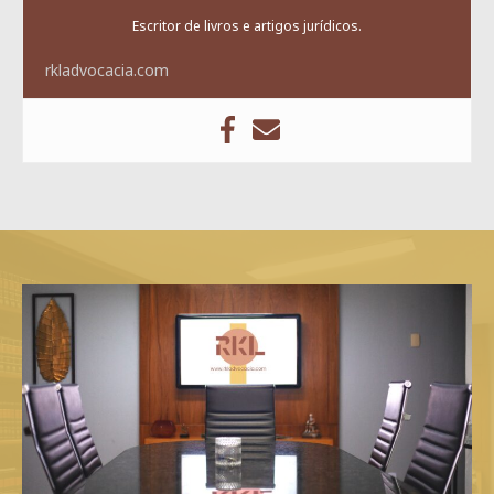
Escritor de livros e artigos jurídicos.
rkladvocacia.com