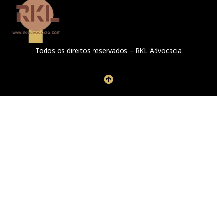
Todos os direitos reservados – RKL Advocacia