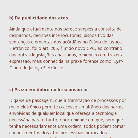
b) Da publicidade dos atos
Ainda que atualmente nos parece simples a consulta de
despachos, decisões interlocutórias, dispositivo das
sentenças e ementas dos acórdãos no Diário de Justiça
Eletrônico, foi o art. 205, § 3º do novo CPC, ao contrário
das outras legislações analisadas, o pioneiro em trazer a
expressão, mais conhecida na praxe forense como “
DJe
”-
Diário de Justiça Eletrônico.
c) Prazo em dobro no litisconsórcio
Diga-se de passagem, que a tramitação de processos por
meio eletrônico permite o acesso simultâneo das partes
envolvidas de qualquer local que ofereça a tecnologia
necessária para o tanto, oportunidade em que, sem que
tenha necessariamente uma ordem, todos podem tomar
conhecimentos dos atos processuais praticados