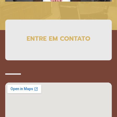
ENTRE EM CONTATO