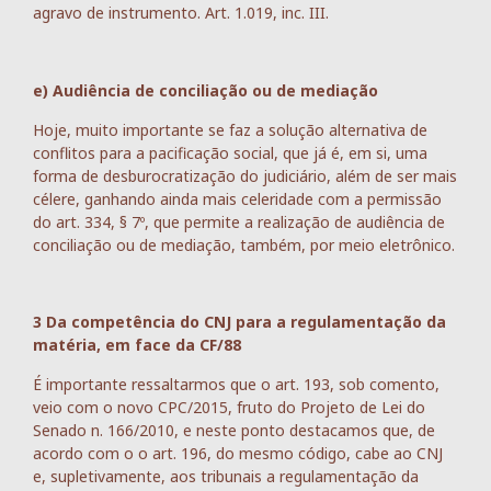
agravo de instrumento. Art. 1.019, inc. III.
e) Audiência de conciliação ou de mediação
Hoje, muito importante se faz a solução alternativa de
conflitos para a pacificação social, que já é, em si, uma
forma de desburocratização do judiciário, além de ser mais
célere, ganhando ainda mais celeridade com a permissão
do art. 334, § 7º, que permite a realização de audiência de
conciliação ou de mediação, também, por meio eletrônico.
3 Da competência do CNJ para a regulamentação da
matéria, em face da CF/88
É importante ressaltarmos que o art. 193, sob comento,
veio com o novo CPC/2015, fruto do Projeto de Lei do
Senado n. 166/2010, e neste ponto destacamos que, de
acordo com o o art. 196, do mesmo código, cabe ao CNJ
e, supletivamente, aos tribunais a regulamentação da