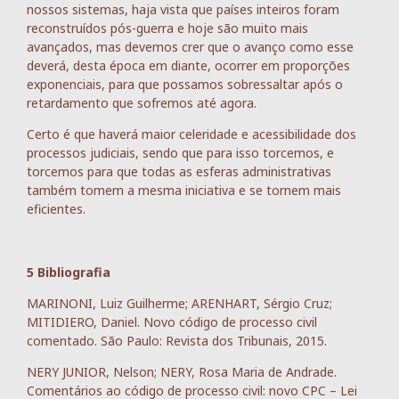
nossos sistemas, haja vista que países inteiros foram
reconstruídos pós-guerra e hoje são muito mais
avançados, mas devemos crer que o avanço como esse
deverá, desta época em diante, ocorrer em proporções
exponenciais, para que possamos sobressaltar após o
retardamento que sofremos até agora.
Certo é que haverá maior celeridade e acessibilidade dos
processos judiciais, sendo que para isso torcemos, e
torcemos para que todas as esferas administrativas
também tomem a mesma iniciativa e se tornem mais
eficientes.
5 Bibliografia
MARINONI, Luiz Guilherme; ARENHART, Sérgio Cruz;
MITIDIERO, Daniel. Novo código de processo civil
comentado. São Paulo: Revista dos Tribunais, 2015.
NERY JUNIOR, Nelson; NERY, Rosa Maria de Andrade.
Comentários ao código de processo civil: novo CPC – Lei