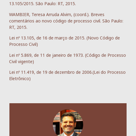
13.105/2015. São Paulo: RT, 2015.
WAMBIER, Teresa Arruda Alvim, (coord.). Breves
comentários ao novo código de processo civil. São Paulo:
RT, 2015.
Lei nº 13.105, de 16 de março de 2015. (Novo Código de
Processo Civil)
Lei nº 5.869, de 11 de janeiro de 1973. (Código de Processo
Civil vigente)
Lei nº 11.419, de 19 de dezembro de 2006.(Lei do Processo
Eletrônico)