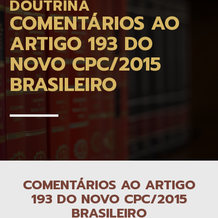
DOUTRINA
COMENTÁRIOS AO
ARTIGO 193 DO
NOVO CPC/2015
BRASILEIRO
COMENTÁRIOS AO ARTIGO
193 DO NOVO CPC/2015
BRASILEIRO