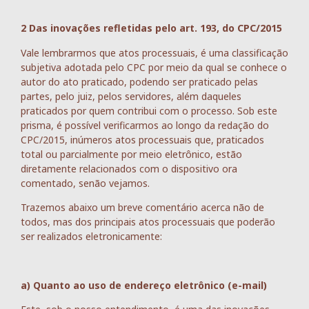
2 Das inovações refletidas pelo art. 193, do CPC/2015
Vale lembrarmos que atos processuais, é uma classificação
subjetiva adotada pelo CPC por meio da qual se conhece o
autor do ato praticado, podendo ser praticado pelas
partes, pelo juiz, pelos servidores, além daqueles
praticados por quem contribui com o processo. Sob este
prisma, é possível verificarmos ao longo da redação do
CPC/2015, inúmeros atos processuais que, praticados
total ou parcialmente por meio eletrônico, estão
diretamente relacionados com o dispositivo ora
comentado, senão vejamos.
Trazemos abaixo um breve comentário acerca não de
todos, mas dos principais atos processuais que poderão
ser realizados eletronicamente:
a) Quanto ao uso de endereço eletrônico (e-mail)