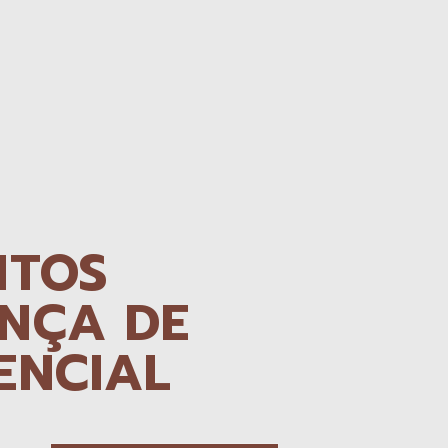
ITOS
NÇA DE
ENCIAL