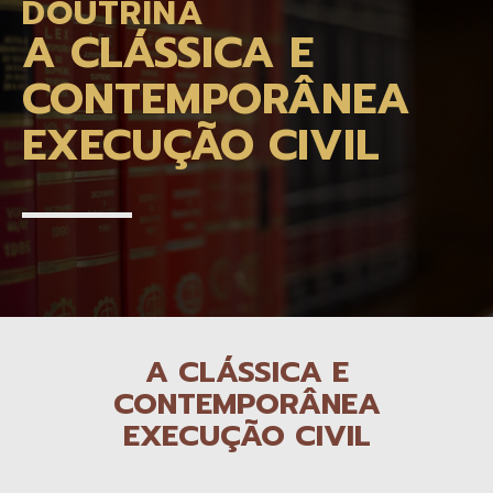
DOUTRINA
A CLÁSSICA E
CONTEMPORÂNEA
EXECUÇÃO CIVIL
A CLÁSSICA E
CONTEMPORÂNEA
EXECUÇÃO CIVIL