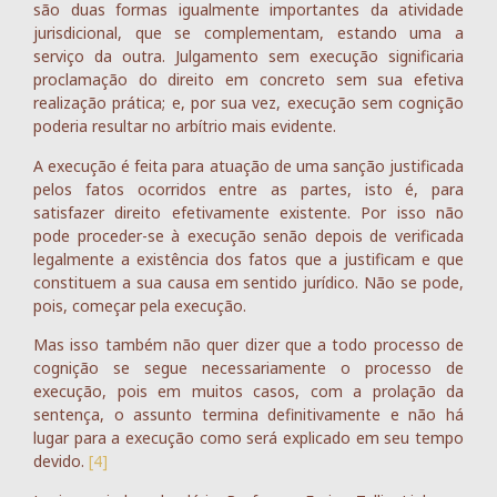
são duas formas igualmente importantes da atividade
jurisdicional, que se complementam, estando uma a
serviço da outra. Julgamento sem execução significaria
proclamação do direito em concreto sem sua efetiva
realização prática; e, por sua vez, execução sem cognição
poderia resultar no arbítrio mais evidente.
A execução é feita para atuação de uma sanção justificada
pelos fatos ocorridos entre as partes, isto é, para
satisfazer direito efetivamente existente. Por isso não
pode proceder-se à execução senão depois de verificada
legalmente a existência dos fatos que a justificam e que
constituem a sua causa em sentido jurídico. Não se pode,
pois, começar pela execução.
Mas isso também não quer dizer que a todo processo de
cognição se segue necessariamente o processo de
execução, pois em muitos casos, com a prolação da
sentença, o assunto termina definitivamente e não há
lugar para a execução como será explicado em seu tempo
devido.
[4]