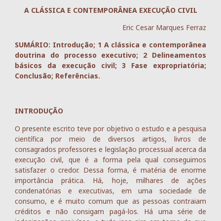
A CLÁSSICA E CONTEMPORÂNEA EXECUÇÃO CIVIL
Eric Cesar Marques Ferraz
SUMÁRIO: Introdução; 1 A clássica e contemporânea
doutrina do processo executivo; 2 Delineamentos
básicos da execução civil; 3 Fase expropriatória;
Conclusão; Referências.
INTRODUÇÃO
O presente escrito teve por objetivo o estudo e a pesquisa
científica por meio de diversos artigos, livros de
consagrados professores e legislação processual acerca da
execução civil, que é a forma pela qual conseguimos
satisfazer o credor. Dessa forma, é matéria de enorme
importância prática. Há, hoje, milhares de ações
condenatórias e executivas, em uma sociedade de
consumo, e é muito comum que as pessoas contraiam
créditos e não consigam pagá-los. Há uma série de