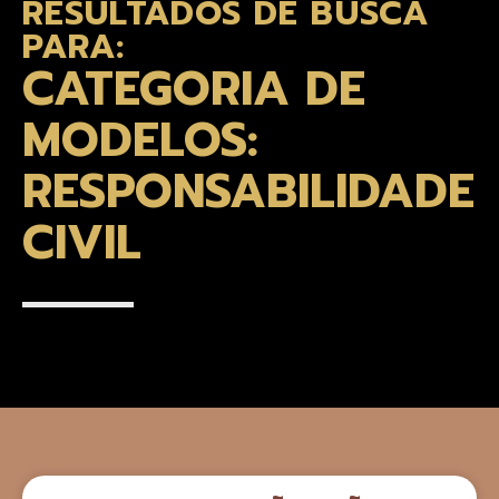
RESULTADOS DE BUSCA
PARA:
CATEGORIA DE
MODELOS:
RESPONSABILIDADE
CIVIL