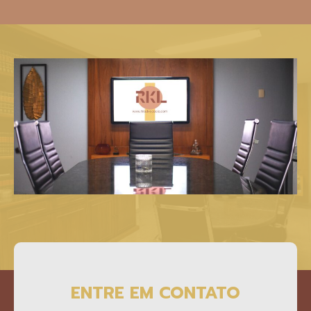
ENTRE EM CONTATO