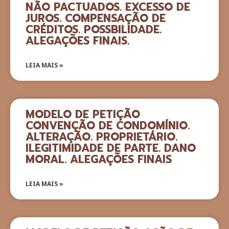
NÃO PACTUADOS. EXCESSO DE
JUROS. COMPENSAÇÃO DE
CRÉDITOS. POSSBILIDADE.
ALEGAÇÕES FINAIS.
LEIA MAIS »
MODELO DE PETIÇÃO
CONVENÇÃO DE CONDOMÍNIO.
ALTERAÇÃO. PROPRIETÁRIO.
ILEGITIMIDADE DE PARTE. DANO
MORAL. ALEGAÇÕES FINAIS
LEIA MAIS »