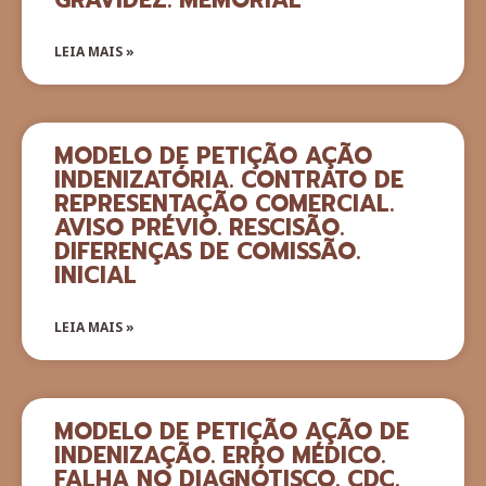
LEIA MAIS »
MODELO DE PETIÇÃO AÇÃO
INDENIZATÓRIA. CONTRATO DE
REPRESENTAÇÃO COMERCIAL.
AVISO PRÉVIO. RESCISÃO.
DIFERENÇAS DE COMISSÃO.
INICIAL
LEIA MAIS »
MODELO DE PETIÇÃO AÇÃO DE
INDENIZAÇÃO. ERRO MÉDICO.
FALHA NO DIAGNÓTISCO. CDC.