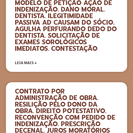
MODELO DE PETIÇÃO AÇÃO DE
INDENIZAÇÃO. DANO MORAL.
DENTISTA. ILEGITIMIDADE
PASSIVA AD CAUSAM DO SÓCIO.
AGULHA PERFURANDO DEDO DO
DENTISTA. SOLICITAÇÃO DE
EXAMES SOROLÓGICOS
IMEDIATOS. CONTESTAÇÃO
LEIA MAIS »
CONTRATO POR
ADMINISTRAÇÃO DE OBRA.
RESILIÇÃO PELO DONO DA
OBRA. DIREITO POTESTATIVO.
RECONVENÇÃO COM PEDIDO DE
INDENIZAÇÃO. PRESCRIÇÃO
DECENAL. JUROS MORATÓRIOS