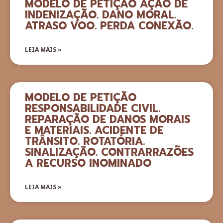
MODELO DE PETIÇÃO AÇÃO DE
INDENIZAÇÃO. DANO MORAL.
ATRASO VOO. PERDA CONEXÃO.
LEIA MAIS »
MODELO DE PETIÇÃO
RESPONSABILIDADE CIVIL.
REPARAÇÃO DE DANOS MORAIS
E MATERIAIS. ACIDENTE DE
TRÂNSITO. ROTATÓRIA.
SINALIZAÇÃO. CONTRARRAZÕES
A RECURSO INOMINADO
LEIA MAIS »