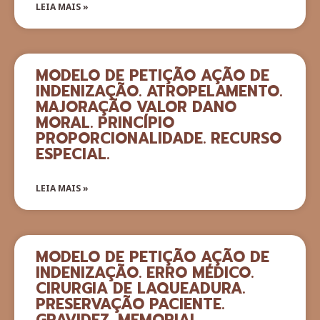
LEIA MAIS »
MODELO DE PETIÇÃO AÇÃO DE
INDENIZAÇÃO. ATROPELAMENTO.
MAJORAÇÃO VALOR DANO
MORAL. PRINCÍPIO
PROPORCIONALIDADE. RECURSO
ESPECIAL.
LEIA MAIS »
MODELO DE PETIÇÃO AÇÃO DE
INDENIZAÇÃO. ERRO MÉDICO.
CIRURGIA DE LAQUEADURA.
PRESERVAÇÃO PACIENTE.
GRAVIDEZ. MEMORIAL