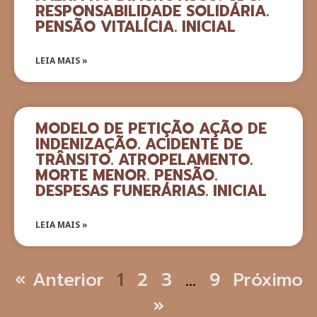
RESPONSABILIDADE SOLIDÁRIA.
PENSÃO VITALÍCIA. INICIAL
LEIA MAIS »
MODELO DE PETIÇÃO AÇÃO DE
INDENIZAÇÃO. ACIDENTE DE
TRÂNSITO. ATROPELAMENTO.
MORTE MENOR. PENSÃO.
DESPESAS FUNERÁRIAS. INICIAL
LEIA MAIS »
« Anterior
1
2
3
…
9
Próximo
»