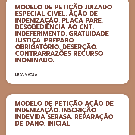
MODELO DE PETIÇÃO JUIZADO
ESPECIAL CIVEL. AÇÃO DE
INDENIZAÇÃO. PLACA PARE.
DESOBEDIÊNCIA AO CNT.
INDEFERIMENTO. GRATUIDADE
JUSTIÇA. PREPARO
OBRIGATÓRIO. DESERÇÃO.
CONTRARRAZÕES RECURSO
INOMINADO.
LEIA MAIS »
MODELO DE PETIÇÃO AÇÃO DE
INDENIZAÇÃO. INSCRIÇÃO
INDEVIDA SERASA. REPARAÇÃO
DE DANO. INICIAL