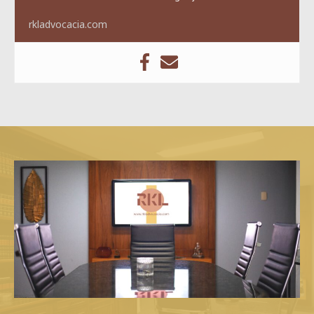
rkladvocacia.com