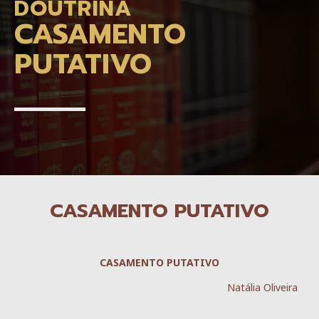
DOUTRINA
CASAMENTO
PUTATIVO
CASAMENTO PUTATIVO
CASAMENTO PUTATIVO
Natália Oliveira