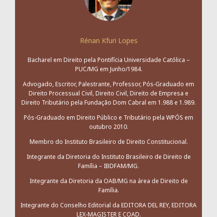
Rénan Kfuri Lopes
Bacharel em Direito pela Pontifícia Universidade Católica –
PUC/MG em Junho/1984.
Advogado, Escritor, Palestrante, Professor, Pós-Graduado em
Direito Processual Civil, Direito Civil, Direito de Empresa e
Direito Tributário pela Fundação Dom Cabral em 1.988 e 1.989.
Pós-Graduado em Direito Público e Tributário pela WPÓS em
outubro 2010.
Membro do Instituto Brasileiro de Direito Constitucional.
Integrante da Diretoria do Instituto Brasileiro de Direito de
Família – IBDFAM/MG.
Integrante da Diretoria da OAB/MG na área de Direito de
Família.
Integrante do Conselho Editorial da EDITORA DEL REY, EDITORA
LEX-MAGISTER E COAD.