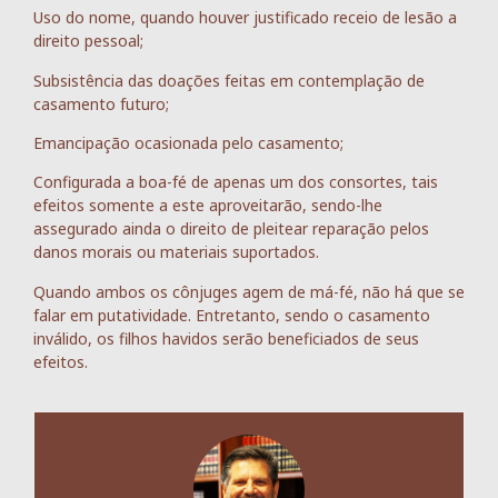
Uso do nome, quando houver justificado receio de lesão a
direito pessoal;
Subsistência das doações feitas em contemplação de
casamento futuro;
Emancipação ocasionada pelo casamento;
Configurada a boa-fé de apenas um dos consortes, tais
efeitos somente a este aproveitarão, sendo-lhe
assegurado ainda o direito de pleitear reparação pelos
danos morais ou materiais suportados.
Quando ambos os cônjuges agem de má-fé, não há que se
falar em putatividade. Entretanto, sendo o casamento
inválido, os filhos havidos serão beneficiados de seus
efeitos.