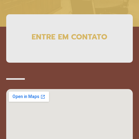
ENTRE EM CONTATO