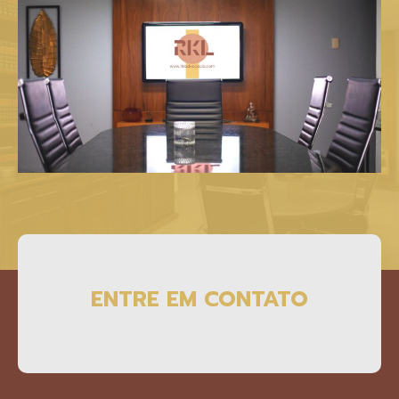
ENTRE EM CONTATO