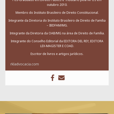
outubro 2010.
Membro do Instituto Brasileiro de Direito Constitucional.
Integrante da Diretoria do Instituto Brasileiro de Direito de Família
– IBDFAM/MG.
Integrante da Diretoria da OAB/MG na área de Direito de Família.
Integrante do Conselho Editorial da EDITORA DEL REY, EDITORA
LEX-MAGISTER E COAD.
Escritor de livros e artigos jurídicos.
rkladvocacia.com