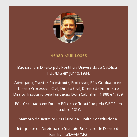
Rénan Kfuri Lopes
Bacharel em Direito pela Pontifícia Universidade Católica –
PUC/MG em Junho/1984.
Advogado, Escritor, Palestrante, Professor, Pós-Graduado em
Direito Processual Civil, Direito Civil, Direito de Empresa e
Direito Tributário pela Fundação Dom Cabral em 1.988 e 1.989.
Pós-Graduado em Direito Público e Tributário pela WPÓS em
outubro 2010.
Membro do Instituto Brasileiro de Direito Constitucional.
Integrante da Diretoria do Instituto Brasileiro de Direito de
Família – IBDFAM/MG.