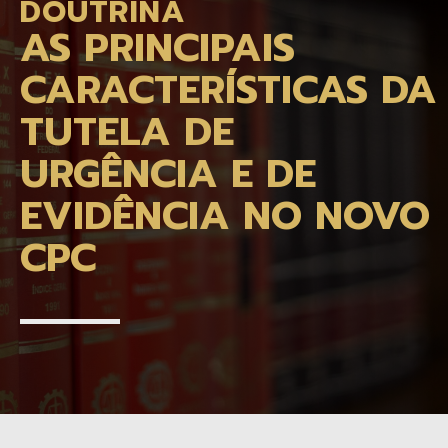
DOUTRINA
AS PRINCIPAIS
CARACTERÍSTICAS DA
TUTELA DE
URGÊNCIA E DE
EVIDÊNCIA NO NOVO
CPC