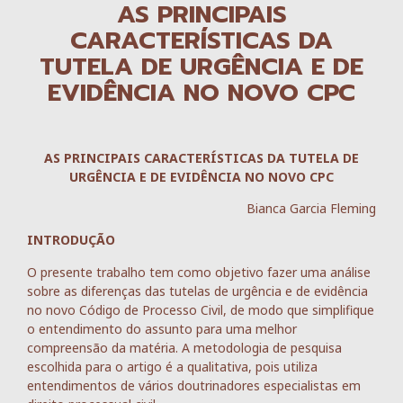
AS PRINCIPAIS
CARACTERÍSTICAS DA
TUTELA DE URGÊNCIA E DE
EVIDÊNCIA NO NOVO CPC
AS PRINCIPAIS CARACTERÍSTICAS DA TUTELA DE
URGÊNCIA E DE EVIDÊNCIA NO NOVO CPC
Bianca Garcia Fleming
INTRODUÇÃO
O presente trabalho tem como objetivo fazer uma análise
sobre as diferenças das tutelas de urgência e de evidência
no novo Código de Processo Civil, de modo que simplifique
o entendimento do assunto para uma melhor
compreensão da matéria. A metodologia de pesquisa
escolhida para o artigo é a qualitativa, pois utiliza
entendimentos de vários doutrinadores especialistas em