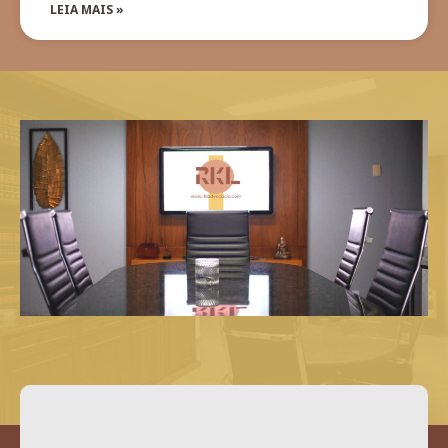
LEIA MAIS »