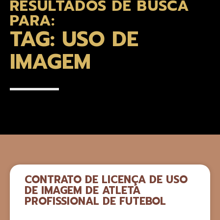
RESULTADOS DE BUSCA
PARA:
TAG: USO DE
IMAGEM
CONTRATO DE LICENÇA DE USO
DE IMAGEM DE ATLETA
PROFISSIONAL DE FUTEBOL