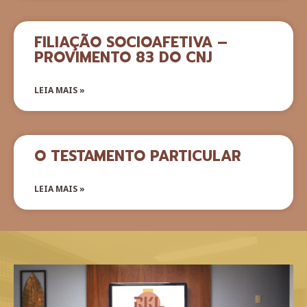
FILIAÇÃO SOCIOAFETIVA –
PROVIMENTO 83 DO CNJ
LEIA MAIS »
O TESTAMENTO PARTICULAR
LEIA MAIS »