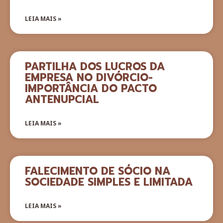
LEIA MAIS »
PARTILHA DOS LUCROS DA
EMPRESA NO DIVÓRCIO-
IMPORTÂNCIA DO PACTO
ANTENUPCIAL
LEIA MAIS »
FALECIMENTO DE SÓCIO NA
SOCIEDADE SIMPLES E LIMITADA
LEIA MAIS »