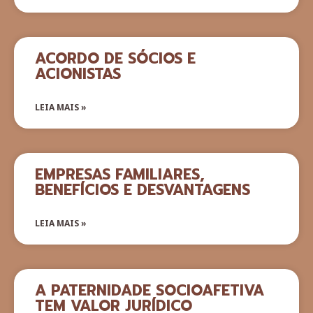
ACORDO DE SÓCIOS E
ACIONISTAS
LEIA MAIS »
EMPRESAS FAMILIARES,
BENEFÍCIOS E DESVANTAGENS
LEIA MAIS »
A PATERNIDADE SOCIOAFETIVA
TEM VALOR JURÍDICO