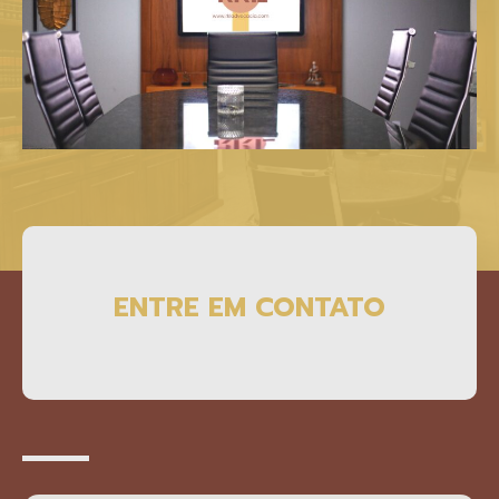
ENTRE EM CONTATO