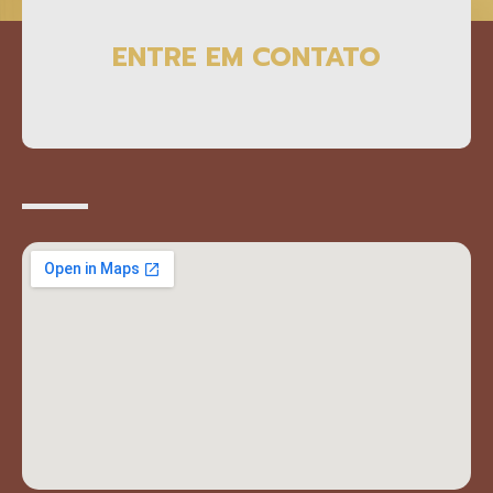
ENTRE EM CONTATO