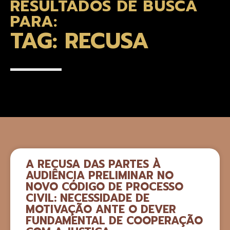
RESULTADOS DE BUSCA
PARA:
TAG: RECUSA
A RECUSA DAS PARTES À
AUDIÊNCIA PRELIMINAR NO
NOVO CÓDIGO DE PROCESSO
CIVIL: NECESSIDADE DE
MOTIVAÇÃO ANTE O DEVER
FUNDAMENTAL DE COOPERAÇÃO