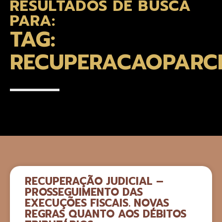
RESULTADOS DE BUSCA
PARA:
TAG:
RECUPERACAOPARC
RECUPERAÇÃO JUDICIAL –
PROSSEGUIMENTO DAS
EXECUÇÕES FISCAIS. NOVAS
REGRAS QUANTO AOS DÉBITOS