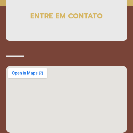
ENTRE EM CONTATO