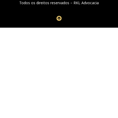
Todos os direitos reservados – RKL Advocacia