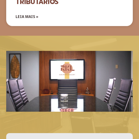
TRIBUTÁRIOS
LEIA MAIS »