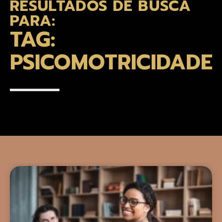
RESULTADOS DE BUSCA
PARA:
TAG:
PSICOMOTRICIDADE