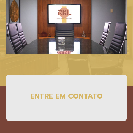
ENTRE EM CONTATO