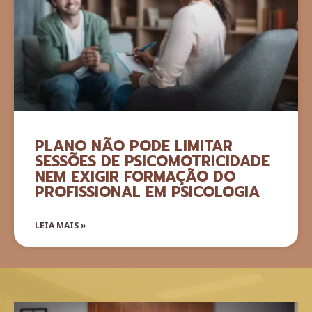
PLANO NÃO PODE LIMITAR
SESSÕES DE PSICOMOTRICIDADE
NEM EXIGIR FORMAÇÃO DO
PROFISSIONAL EM PSICOLOGIA
LEIA MAIS »