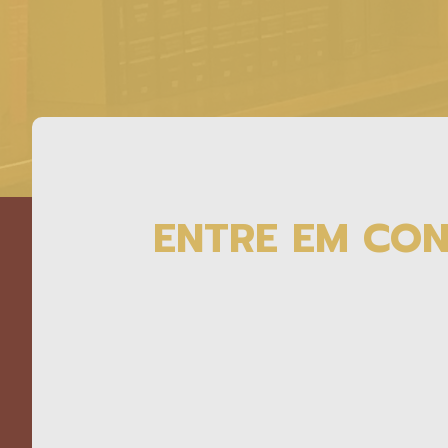
ENTRE EM CO