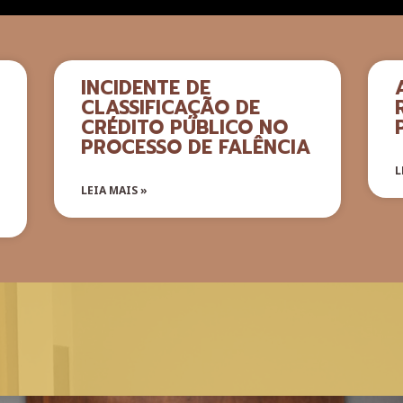
INCIDENTE DE
CLASSIFICAÇÃO DE
CRÉDITO PÚBLICO NO
PROCESSO DE FALÊNCIA
L
LEIA MAIS »