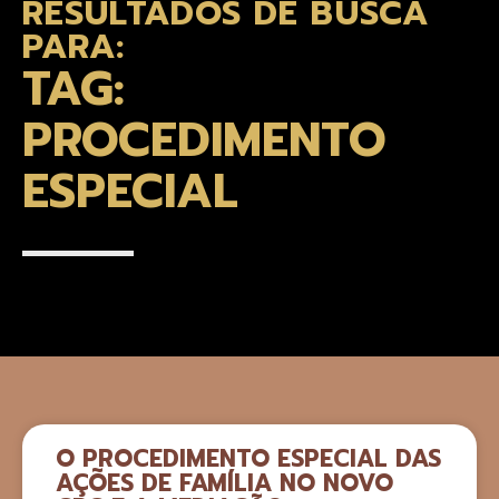
RESULTADOS DE BUSCA
PARA:
TAG:
PROCEDIMENTO
ESPECIAL
O PROCEDIMENTO ESPECIAL DAS
AÇÕES DE FAMÍLIA NO NOVO