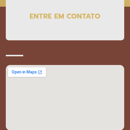
ENTRE EM CONTATO