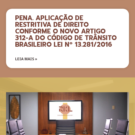
PENA. APLICAÇÃO DE
RESTRITIVA DE DIREITO
CONFORME O NOVO ARTIGO
312-A DO CÓDIGO DE TRÂNSITO
BRASILEIRO LEI Nº 13.281/2016
LEIA MAIS »