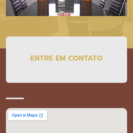
ENTRE EM CONTATO