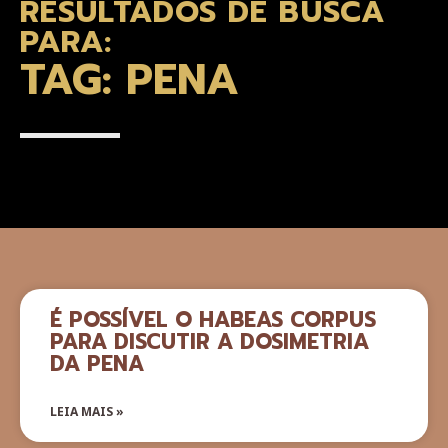
RESULTADOS DE BUSCA
PARA:
TAG: PENA
É POSSÍVEL O HABEAS CORPUS
PARA DISCUTIR A DOSIMETRIA
DA PENA
LEIA MAIS »