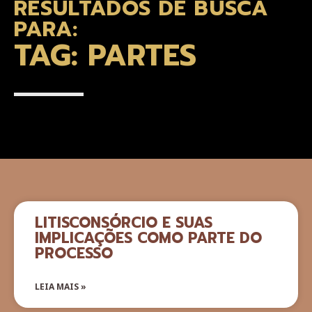
RESULTADOS DE BUSCA
PARA:
TAG: PARTES
LITISCONSÓRCIO E SUAS
IMPLICAÇÕES COMO PARTE DO
PROCESSO
LEIA MAIS »