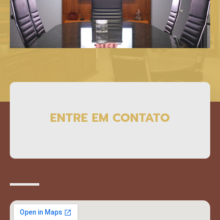
ENTRE EM CONTATO