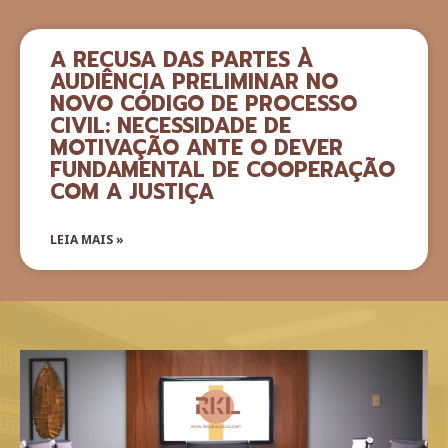
A RECUSA DAS PARTES À
AUDIÊNCIA PRELIMINAR NO
NOVO CÓDIGO DE PROCESSO
CIVIL: NECESSIDADE DE
MOTIVAÇÃO ANTE O DEVER
FUNDAMENTAL DE COOPERAÇÃO
COM A JUSTIÇA
LEIA MAIS »