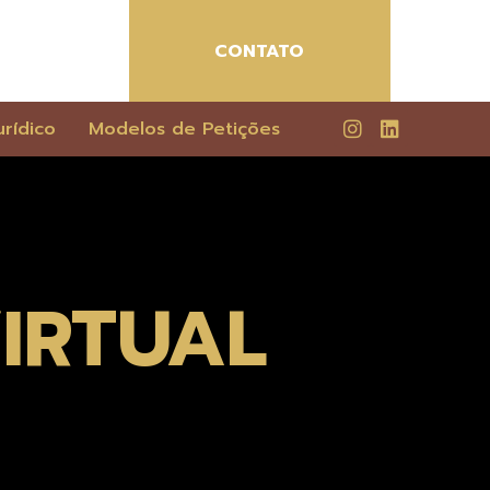
CONTATO
rídico
Modelos de Petições
VIRTUAL