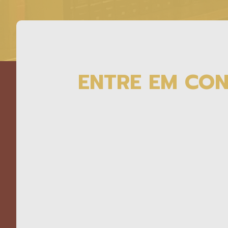
ENTRE EM CO