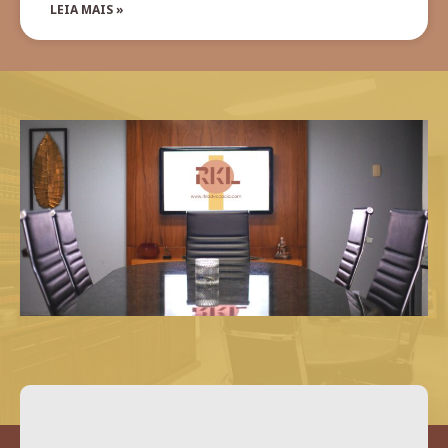
LEIA MAIS »