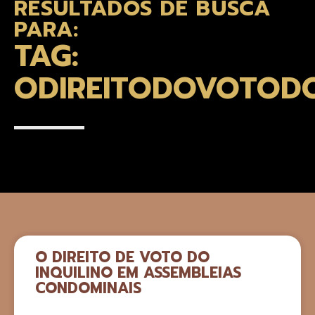
RESULTADOS DE BUSCA
PARA:
TAG:
ODIREITODOVOTODO
O DIREITO DE VOTO DO
INQUILINO EM ASSEMBLEIAS
CONDOMINAIS