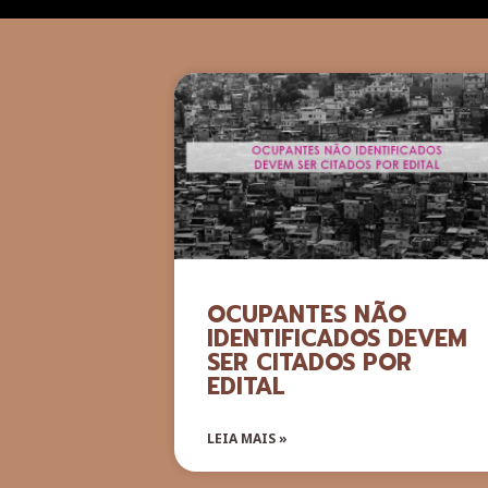
OCUPANTES NÃO
IDENTIFICADOS DEVEM
SER CITADOS POR
EDITAL
LEIA MAIS »