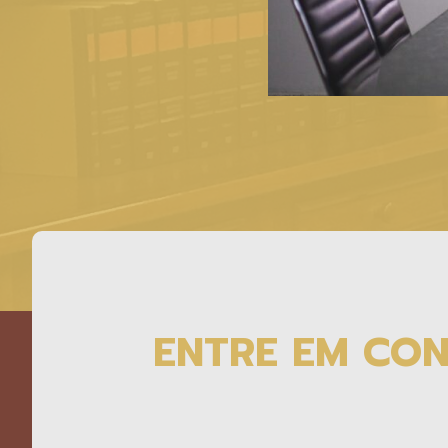
ENTRE EM CO