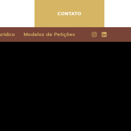
CONTATO
rídico
Modelos de Petições