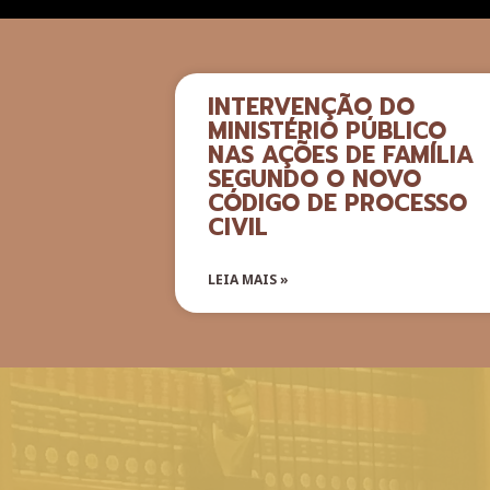
INTERVENÇÃO DO
MINISTÉRIO PÚBLICO
NAS AÇÕES DE FAMÍLIA
SEGUNDO O NOVO
CÓDIGO DE PROCESSO
CIVIL
LEIA MAIS »