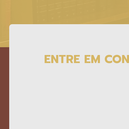
ENTRE EM CO