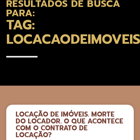
RESULTADOS DE BUSCA
PARA:
TAG:
LOCACAODEIMOVEI
LOCAÇÃO DE IMÓVEIS. MORTE
DO LOCADOR. O QUE ACONTECE
COM O CONTRATO DE
LOCAÇÃO?