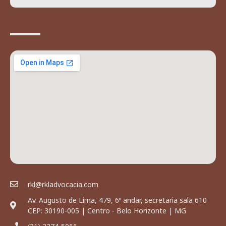
rkl@rkladvocacia.com
Av. Augusto de Lima, 479, 6º andar, secretaria sala 610
CEP: 30190-005 | Centro - Belo Horizonte | MG