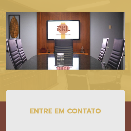
ENTRE EM CONTATO