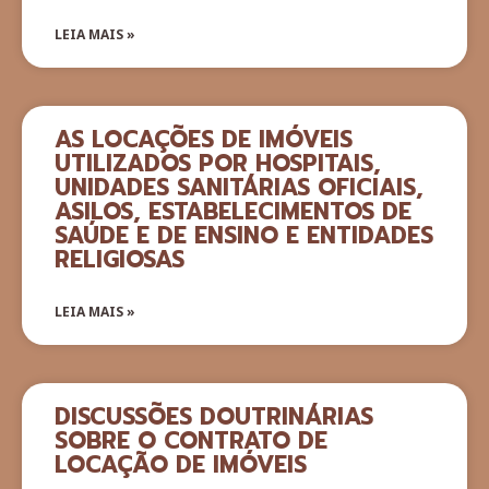
LEIA MAIS »
AS LOCAÇÕES DE IMÓVEIS
UTILIZADOS POR HOSPITAIS,
UNIDADES SANITÁRIAS OFICIAIS,
ASILOS, ESTABELECIMENTOS DE
SAÚDE E DE ENSINO E ENTIDADES
RELIGIOSAS
LEIA MAIS »
DISCUSSÕES DOUTRINÁRIAS
SOBRE O CONTRATO DE
LOCAÇÃO DE IMÓVEIS