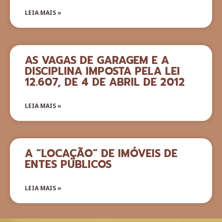
LEIA MAIS »
AS VAGAS DE GARAGEM E A
DISCIPLINA IMPOSTA PELA LEI
12.607, DE 4 DE ABRIL DE 2012
LEIA MAIS »
A “LOCAÇÃO” DE IMÓVEIS DE
ENTES PÚBLICOS
LEIA MAIS »