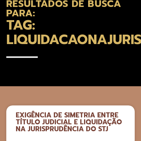
RESULTADOS DE BUSCA
PARA:
TAG:
LIQUIDACAONAJURI
EXIGÊNCIA DE SIMETRIA ENTRE
TÍTULO JUDICIAL E LIQUIDAÇÃO
NA JURISPRUDÊNCIA DO STJ