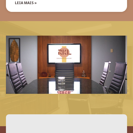
LEIA MAIS »