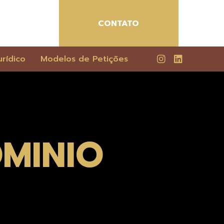
CONTATO
rídico
Modelos de Petições
MINIO