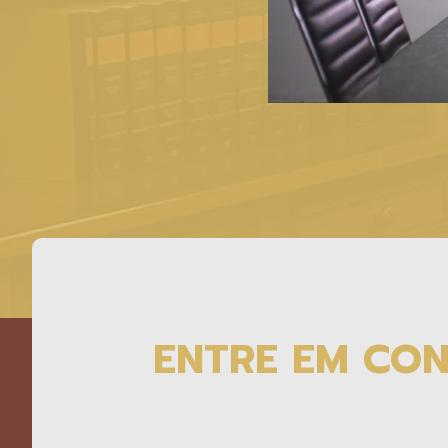
ENTRE EM CO