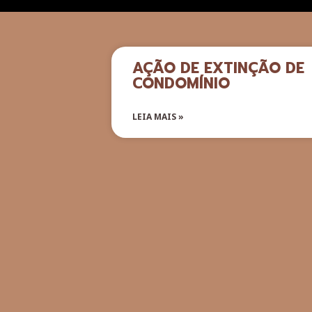
AÇÃO DE EXTINÇÃO DE
CONDOMÍNIO
LEIA MAIS »