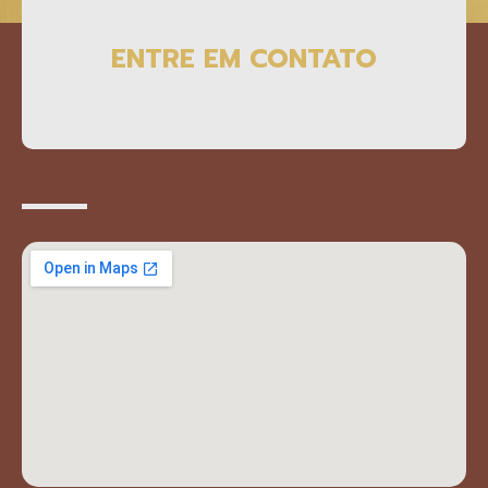
ENTRE EM CONTATO