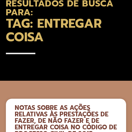
RESULTADOS DE BUSCA
PARA:
TAG: ENTREGAR
COISA
NOTAS SOBRE AS AÇÕES
RELATIVAS ÀS PRESTAÇÕES DE
FAZER, DE NÃO FAZER E DE
ENTREGAR COISA NO CÓDIGO DE