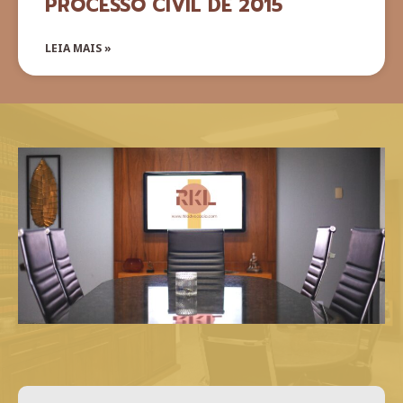
PROCESSO CIVIL DE 2015
LEIA MAIS »