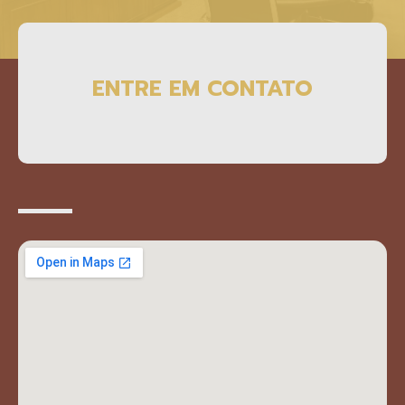
ENTRE EM CONTATO