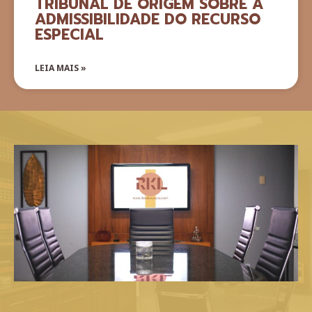
TRIBUNAL DE ORIGEM SOBRE A
ADMISSIBILIDADE DO RECURSO
ESPECIAL
LEIA MAIS »