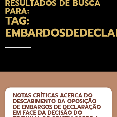
RESULTADOS DE BUSCA
PARA:
TAG:
EMBARDOSDEDECLA
NOTAS CRÍTICAS ACERCA DO
DESCABIMENTO DA OPOSIÇÃO
DE EMBARGOS DE DECLARAÇÃO
EM FACE DA DECISÃO DO