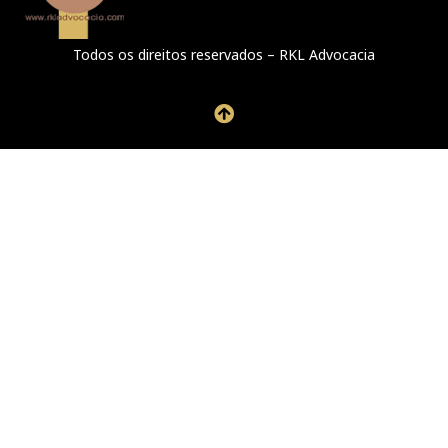
Todos os direitos reservados – RKL Advocacia