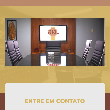
ENTRE EM CONTATO