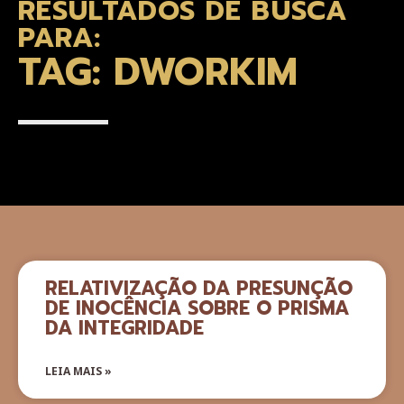
RESULTADOS DE BUSCA
PARA:
TAG: DWORKIM
RELATIVIZAÇÃO DA PRESUNÇÃO
DE INOCÊNCIA SOBRE O PRISMA
DA INTEGRIDADE
LEIA MAIS »