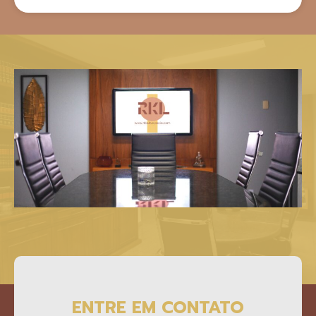
ENTRE EM CONTATO