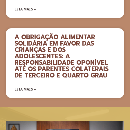
LEIA MAIS »
A OBRIGAÇÃO ALIMENTAR
SOLIDÁRIA EM FAVOR DAS
CRIANÇAS E DOS
ADOLESCENTES: A
RESPONSABILIDADE OPONÍVEL
ATÉ OS PARENTES COLATERAIS
DE TERCEIRO E QUARTO GRAU
LEIA MAIS »