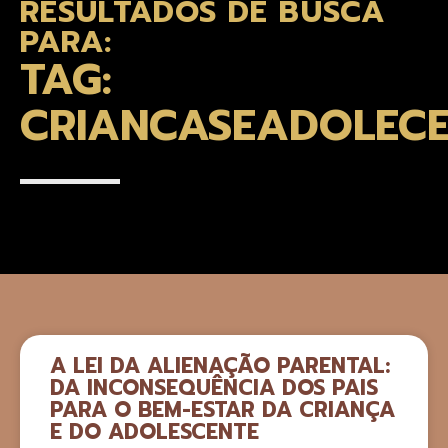
RESULTADOS DE BUSCA
PARA:
TAG:
CRIANCASEADOLECE
A LEI DA ALIENAÇÃO PARENTAL:
DA INCONSEQUÊNCIA DOS PAIS
PARA O BEM-ESTAR DA CRIANÇA
E DO ADOLESCENTE