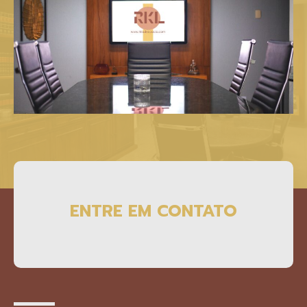
ENTRE EM CONTATO