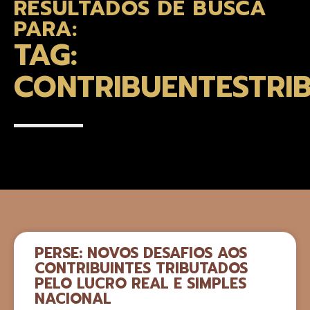
RESULTADOS DE BUSCA
PARA:
TAG:
CONTRIBUENTESTRI
PERSE: NOVOS DESAFIOS AOS
CONTRIBUINTES TRIBUTADOS
PELO LUCRO REAL E SIMPLES
NACIONAL