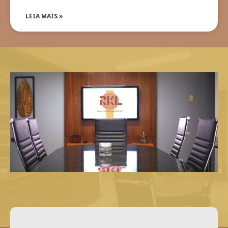
LEIA MAIS »