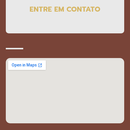
ENTRE EM CONTATO