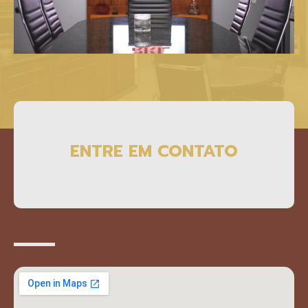
ENTRE EM CONTATO