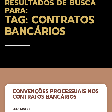
RESULTADOS DE BUSCA
PARA:
TAG: CONTRATOS
BANCÁRIOS
CONVENÇÕES PROCESSUAIS NOS
CONTRATOS BANCÁRIOS
LEIA MAIS »