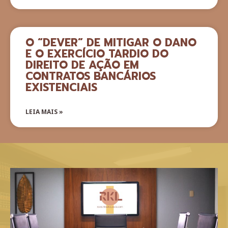
O “DEVER” DE MITIGAR O DANO
E O EXERCÍCIO TARDIO DO
DIREITO DE AÇÃO EM
CONTRATOS BANCÁRIOS
EXISTENCIAIS
LEIA MAIS »