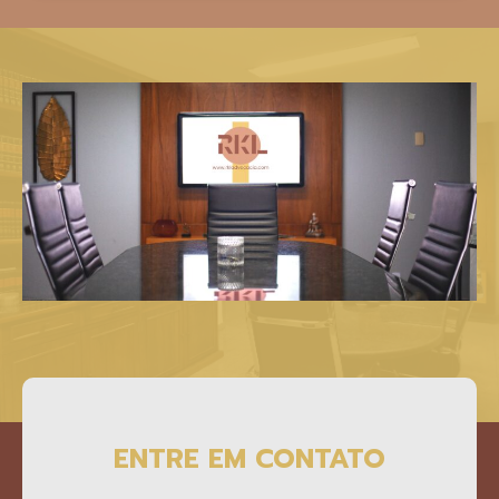
ENTRE EM CONTATO