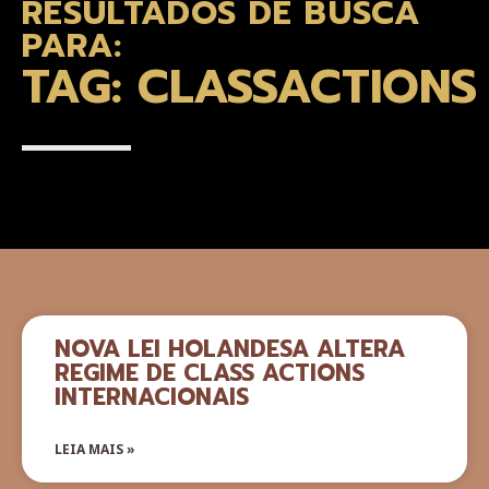
RESULTADOS DE BUSCA
PARA:
TAG: CLASSACTIONS
NOVA LEI HOLANDESA ALTERA
REGIME DE CLASS ACTIONS
INTERNACIONAIS
LEIA MAIS »