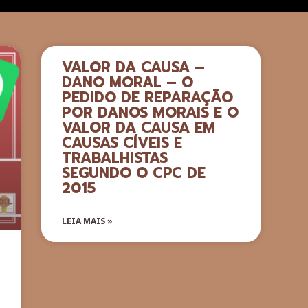
VALOR DA CAUSA –
DANO MORAL – O
PEDIDO DE REPARAÇÃO
POR DANOS MORAIS E O
VALOR DA CAUSA EM
CAUSAS CÍVEIS E
TRABALHISTAS
SEGUNDO O CPC DE
2015
LEIA MAIS »