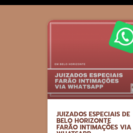
JUIZADOS ESPECIAIS DE
BELO HORIZONTE
FARÃO INTIMAÇÕES VIA