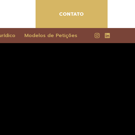
CONTATO
rídico
Modelos de Petições