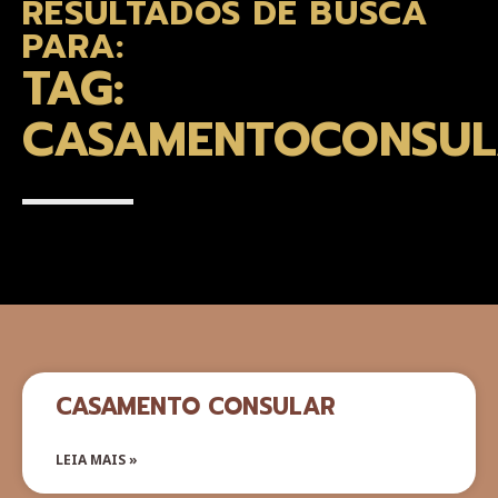
RESULTADOS DE BUSCA
PARA:
TAG:
CASAMENTOCONSU
CASAMENTO CONSULAR
LEIA MAIS »