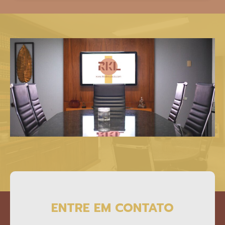
ENTRE EM CONTATO