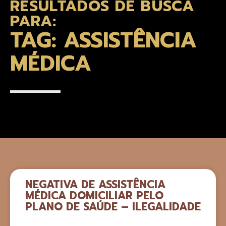
RESULTADOS DE BUSCA
PARA:
TAG: ASSISTÊNCIA
MÉDICA
NEGATIVA DE ASSISTÊNCIA
MÉDICA DOMICILIAR PELO
PLANO DE SAÚDE – ILEGALIDADE