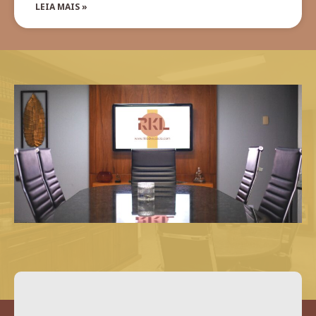
LEIA MAIS »