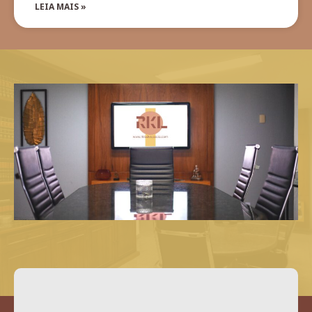
LEIA MAIS »