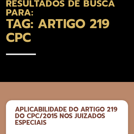
RESULTADOS DE BUSCA
PARA:
TAG: ARTIGO 219
CPC
APLICABILIDADE DO ARTIGO 219
DO CPC/2015 NOS JUIZADOS
ESPECIAIS