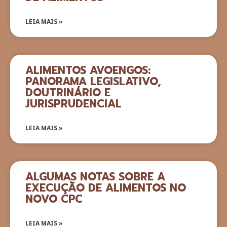
LEIA MAIS »
ALIMENTOS AVOENGOS:
PANORAMA LEGISLATIVO,
DOUTRINÁRIO E
JURISPRUDENCIAL
LEIA MAIS »
ALGUMAS NOTAS SOBRE A
EXECUÇÃO DE ALIMENTOS NO
NOVO CPC
LEIA MAIS »