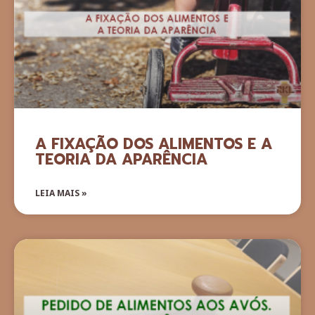
A FIXAÇÃO DOS ALIMENTOS E A
TEORIA DA APARÊNCIA
LEIA MAIS »