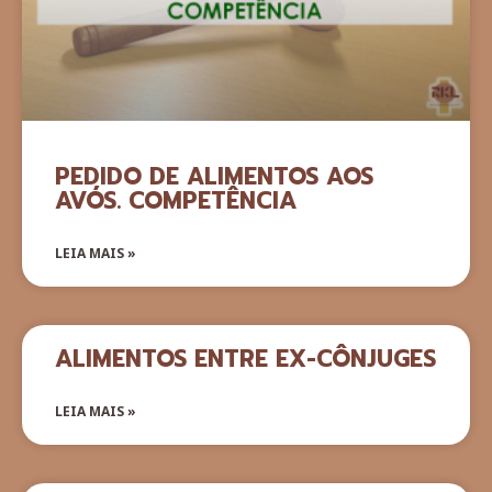
PEDIDO DE ALIMENTOS AOS
AVÓS. COMPETÊNCIA
LEIA MAIS »
ALIMENTOS ENTRE EX-CÔNJUGES
LEIA MAIS »