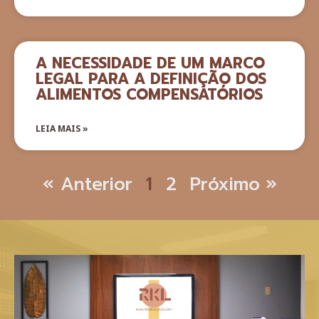
A NECESSIDADE DE UM MARCO
LEGAL PARA A DEFINIÇÃO DOS
ALIMENTOS COMPENSATÓRIOS
LEIA MAIS »
« Anterior
1
2
Próximo »