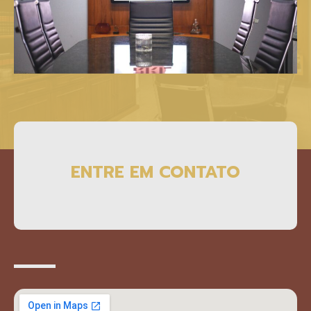
ENTRE EM CONTATO