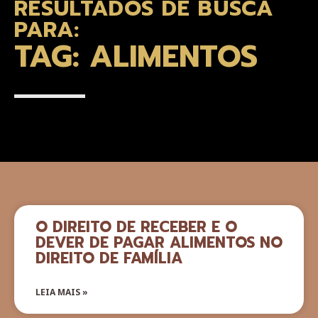
RESULTADOS DE BUSCA
PARA:
TAG: ALIMENTOS
O DIREITO DE RECEBER E O
DEVER DE PAGAR ALIMENTOS NO
DIREITO DE FAMÍLIA
LEIA MAIS »