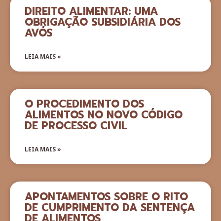
DIREITO ALIMENTAR: UMA
OBRIGAÇÃO SUBSIDIÁRIA DOS
AVÓS
LEIA MAIS »
O PROCEDIMENTO DOS
ALIMENTOS NO NOVO CÓDIGO
DE PROCESSO CIVIL
LEIA MAIS »
APONTAMENTOS SOBRE O RITO
DE CUMPRIMENTO DA SENTENÇA
DE ALIMENTOS