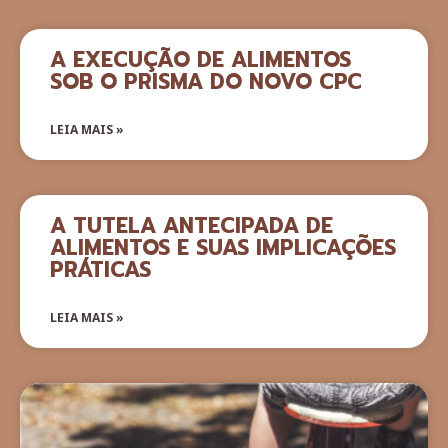
A EXECUÇÃO DE ALIMENTOS
SOB O PRISMA DO NOVO CPC
LEIA MAIS »
A TUTELA ANTECIPADA DE
ALIMENTOS E SUAS IMPLICAÇÕES
PRÁTICAS
LEIA MAIS »