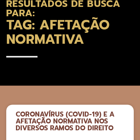
RESULTADOS DE BUSCA
PARA:
TAG: AFETAÇÃO
NORMATIVA
CORONAVÍRUS (COVID-19) E A
AFETAÇÃO NORMATIVA NOS
DIVERSOS RAMOS DO DIREITO