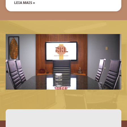
LEIA MAIS »