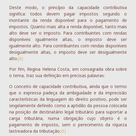
Deste modo, o princípio da capacidade contributiva
significa: todos devem pagar impostos segundo o
montante da renda disponível para o pagamento de
impostos. Quanto mais alta a renda disponível, tanto mais
alto deve ser o imposto. Para contribuintes com rendas
disponíveis igualmente altas, o imposto deve ser
igualmente alto. Para contribuintes com rendas disponíveis
desigualmente altas, o imposto deve ser desigualmente
alto.
[8]
Por fim, Regina Helena Costa, em consagrada obra sobre
o tema, traz sua definição em precisas palavras:
O conceito de capacidade contributiva, ainda que o termo
que o expressa padeça da ambiguidade e da imprecisão
características da linguagem do direito positivo, pode ser
singelamente definido como a aptidão da pessoa colocada
na posição de destinatário legal tributário para suportar a
carga tributária, numa obrigação cujo objeto é o
pagamento de imposto, sem o perecimento da riqueza
lastreadora da tributação.
[9]