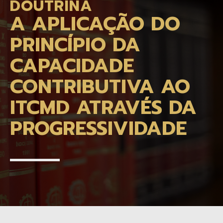
DOUTRINA
A APLICAÇÃO DO
PRINCÍPIO DA
CAPACIDADE
CONTRIBUTIVA AO
ITCMD ATRAVÉS DA
PROGRESSIVIDADE