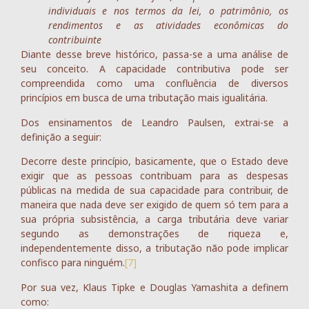
individuais e nos termos da lei, o patrimônio, os
rendimentos e as atividades econômicas do
contribuinte
Diante desse breve histórico, passa-se a uma análise de
seu conceito. A capacidade contributiva pode ser
compreendida como uma confluência de diversos
princípios em busca de uma tributação mais igualitária.
Dos ensinamentos de Leandro Paulsen, extrai-se a
definição a seguir:
Decorre deste princípio, basicamente, que o Estado deve
exigir que as pessoas contribuam para as despesas
públicas na medida de sua capacidade para contribuir, de
maneira que nada deve ser exigido de quem só tem para a
sua própria subsistência, a carga tributária deve variar
segundo as demonstrações de riqueza e,
independentemente disso, a tributação não pode implicar
confisco para ninguém.
[7]
Por sua vez, Klaus Tipke e Douglas Yamashita a definem
como: