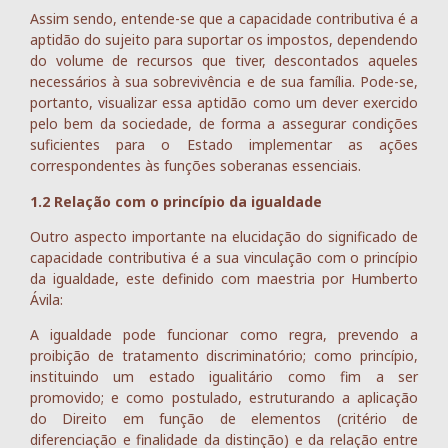
Assim sendo, entende-se que a capacidade contributiva é a
aptidão do sujeito para suportar os impostos, dependendo
do volume de recursos que tiver, descontados aqueles
necessários à sua sobrevivência e de sua família. Pode-se,
portanto, visualizar essa aptidão como um dever exercido
pelo bem da sociedade, de forma a assegurar condições
suficientes para o Estado implementar as ações
correspondentes às funções soberanas essenciais.
1.2 Relação com o princípio da igualdade
Outro aspecto importante na elucidação do significado de
capacidade contributiva é a sua vinculação com o princípio
da igualdade, este definido com maestria por Humberto
Ávila:
A igualdade pode funcionar como regra, prevendo a
proibição de tratamento discriminatório; como princípio,
instituindo um estado igualitário como fim a ser
promovido; e como postulado, estruturando a aplicação
do Direito em função de elementos (critério de
diferenciação e finalidade da distinção) e da relação entre