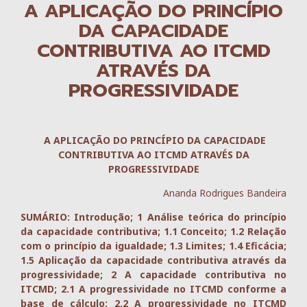
A APLICAÇÃO DO PRINCÍPIO
DA CAPACIDADE
CONTRIBUTIVA AO ITCMD
ATRAVÉS DA
PROGRESSIVIDADE
A APLICAÇÃO DO PRINCÍPIO DA CAPACIDADE
CONTRIBUTIVA AO ITCMD ATRAVÉS DA
PROGRESSIVIDADE
Ananda Rodrigues Bandeira
SUMÁRIO: Introdução; 1 Análise teórica do princípio
da capacidade contributiva; 1.1 Conceito; 1.2 Relação
com o princípio da igualdade; 1.3 Limites; 1.4 Eficácia;
1.5 Aplicação da capacidade contributiva através da
progressividade; 2 A capacidade contributiva no
ITCMD; 2.1 A progressividade no ITCMD conforme a
base de cálculo; 2.2 A progressividade no ITCMD