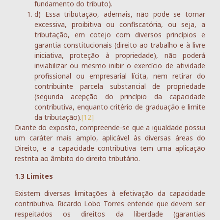
fundamento do tributo).
d) Essa tributação, ademais, não pode se tornar
excessiva, proibitiva ou confiscatória, ou seja, a
tributação, em cotejo com diversos princípios e
garantia constitucionais (direito ao trabalho e à livre
iniciativa, proteção à propriedade), não poderá
inviabilizar ou mesmo inibir o exercício de atividade
profissional ou empresarial lícita, nem retirar do
contribuinte parcela substancial de propriedade
(segunda acepção do princípio da capacidade
contributiva, enquanto critério de graduação e limite
da tributação).
[12]
Diante do exposto, compreende-se que a igualdade possui
um caráter mais amplo, aplicável às diversas áreas do
Direito, e a capacidade contributiva tem uma aplicação
restrita ao âmbito do direito tributário.
1.3 Limites
Existem diversas limitações à efetivação da capacidade
contributiva. Ricardo Lobo Torres entende que devem ser
respeitados os direitos da liberdade (garantias