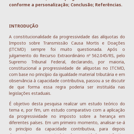
conforme a personalização; Conclusão; Referências.
INTRODUÇÃO
A constitucionalidade da progressividade das alíquotas do
Imposto sobre Transmissão Causa Mortis e Doações
(ITCMD) sempre foi muito questionada. Após o
julgamento do Recurso Extraordinário nº 562.045/RS, pelo
Supremo Tribunal Federal, declarando, por maioria,
constitucional a progressividade de alíquotas no ITCMD,
com base no princípio da igualdade material tributária e em
observância à capacidade contributiva, passou a se discutir
de que forma essa regra poderia ser instituída nas
legislações estaduais.
É objetivo desta pesquisa realizar um estudo teórico do
tema e, por fim, um estudo comparativo com a aplicação
da progressividade no imposto sobre a herança em
diferentes países. Em um primeiro momento, analisar-se-á
o princípio da capacidade contributiva, para depois