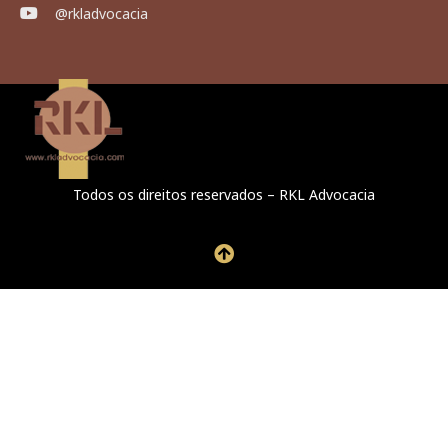
@rkladvocacia
Todos os direitos reservados – RKL Advocacia