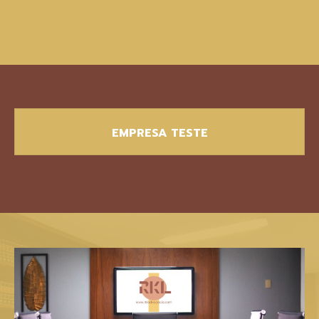
EMPRESA TESTE