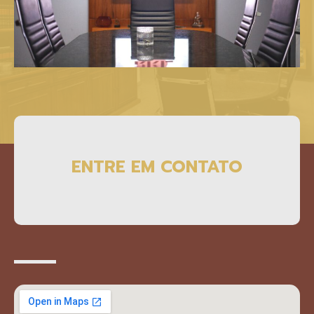
ENTRE EM CONTATO