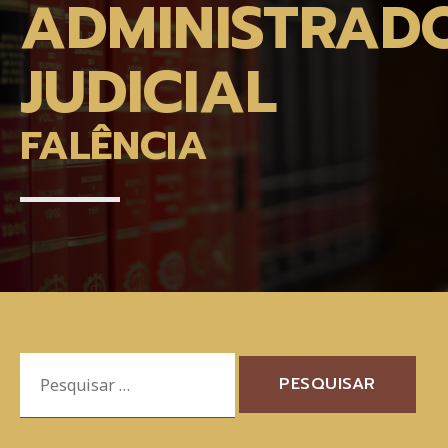
ADMINISTRAD
JUDICIAL
FALÊNCIA