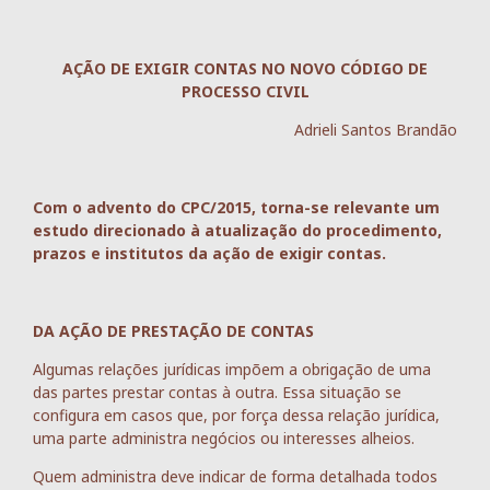
AÇÃO DE EXIGIR CONTAS NO NOVO CÓDIGO DE
PROCESSO CIVIL
Adrieli Santos Brandão
Com o advento do CPC/2015, torna-se relevante um
estudo direcionado à atualização do procedimento,
prazos e institutos da ação de exigir contas.
DA AÇÃO DE PRESTAÇÃO DE CONTAS
Algumas relações jurídicas impõem a obrigação de uma
das partes prestar contas à outra. Essa situação se
configura em casos que, por força dessa relação jurídica,
uma parte administra negócios ou interesses alheios.
Quem administra deve indicar de forma detalhada todos