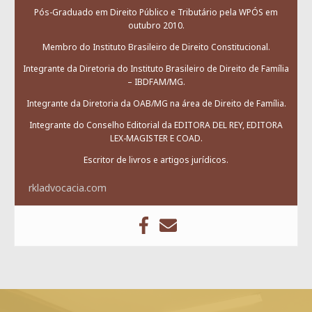
Pós-Graduado em Direito Público e Tributário pela WPÓS em
outubro 2010.
Membro do Instituto Brasileiro de Direito Constitucional.
Integrante da Diretoria do Instituto Brasileiro de Direito de Família
– IBDFAM/MG.
Integrante da Diretoria da OAB/MG na área de Direito de Família.
Integrante do Conselho Editorial da EDITORA DEL REY, EDITORA
LEX-MAGISTER E COAD.
Escritor de livros e artigos jurídicos.
rkladvocacia.com