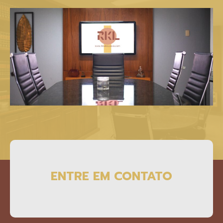
ENTRE EM CONTATO