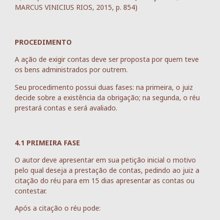
MARCUS VINICIUS RIOS, 2015, p. 854)
PROCEDIMENTO
A ação de exigir contas deve ser proposta por quem teve
os bens administrados por outrem.
Seu procedimento possui duas fases: na primeira, o juiz
decide sobre a existência da obrigação; na segunda, o réu
prestará contas e será avaliado.
4.1 PRIMEIRA FASE
O autor deve apresentar em sua petição inicial o motivo
pelo qual deseja a prestação de contas, pedindo ao juiz a
citação do réu para em 15 dias apresentar as contas ou
contestar.
Após a citação o réu pode: