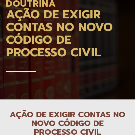
DOUTRINA
AÇÃO DE EXIGIR
CONTAS NO NOVO
CÓDIGO DE
PROCESSO CIVIL
AÇÃO DE EXIGIR CONTAS NO
NOVO CÓDIGO DE
PROCESSO CIVIL