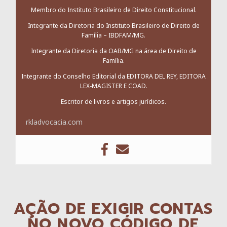
Membro do Instituto Brasileiro de Direito Constitucional.
Integrante da Diretoria do Instituto Brasileiro de Direito de
Família – IBDFAM/MG.
Integrante da Diretoria da OAB/MG na área de Direito de
Família.
Integrante do Conselho Editorial da EDITORA DEL REY, EDITORA
LEX-MAGISTER E COAD.
Escritor de livros e artigos jurídicos.
rkladvocacia.com
AÇÃO DE EXIGIR CONTAS
NO NOVO CÓDIGO DE