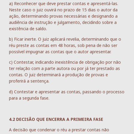
a) Reconhecer que deve prestar contas e apresentá-las.
Neste caso o juiz ouvirá no prazo de 15 dias o autor da
ação, determinando provas necessárias e designando a
audiência de instrução e julgamento, decidindo sobre a
existência de saldo.
b) Ficar inerte. O juiz aplicará revelia, determinando que o
réu preste as contas em 48 horas, sob pena de não ser
possível impugnar as contas que o autor apresentar.
c) Contestar, indicando inexistência de obrigação por não
ter relação com a parte autora ou por já ter prestado as
contas. O juiz determinará a produção de provas e
proferirá a sentença.
d) Contestar e apresentar as contas, passando o processo
para a segunda fase.
4.2 DECISÃO QUE ENCERRA A PRIMEIRA FASE
A decisão que condenar o réu a prestar contas não