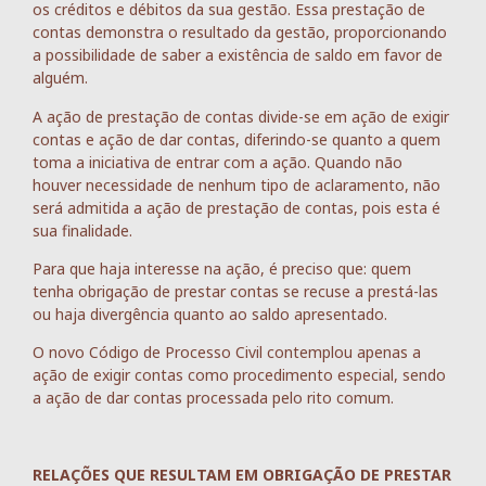
os créditos e débitos da sua gestão. Essa prestação de
contas demonstra o resultado da gestão, proporcionando
a possibilidade de saber a existência de saldo em favor de
alguém.
A ação de prestação de contas divide-se em ação de exigir
contas e ação de dar contas, diferindo-se quanto a quem
toma a iniciativa de entrar com a ação. Quando não
houver necessidade de nenhum tipo de aclaramento, não
será admitida a ação de prestação de contas, pois esta é
sua finalidade.
Para que haja interesse na ação, é preciso que: quem
tenha obrigação de prestar contas se recuse a prestá-las
ou haja divergência quanto ao saldo apresentado.
O novo Código de Processo Civil contemplou apenas a
ação de exigir contas como procedimento especial, sendo
a ação de dar contas processada pelo rito comum.
RELAÇÕES QUE RESULTAM EM OBRIGAÇÃO DE PRESTAR