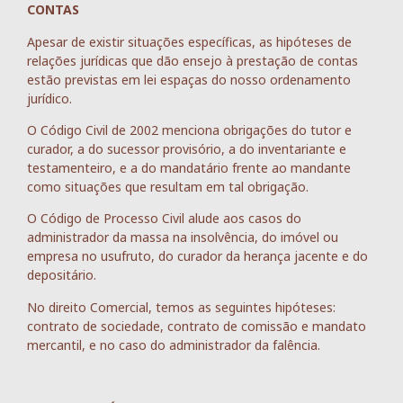
CONTAS
Apesar de existir situações específicas, as hipóteses de
relações jurídicas que dão ensejo à prestação de contas
estão previstas em lei espaças do nosso ordenamento
jurídico.
O Código Civil de 2002 menciona obrigações do tutor e
curador, a do sucessor provisório, a do inventariante e
testamenteiro, e a do mandatário frente ao mandante
como situações que resultam em tal obrigação.
O Código de Processo Civil alude aos casos do
administrador da massa na insolvência, do imóvel ou
empresa no usufruto, do curador da herança jacente e do
depositário.
No direito Comercial, temos as seguintes hipóteses:
contrato de sociedade, contrato de comissão e mandato
mercantil, e no caso do administrador da falência.