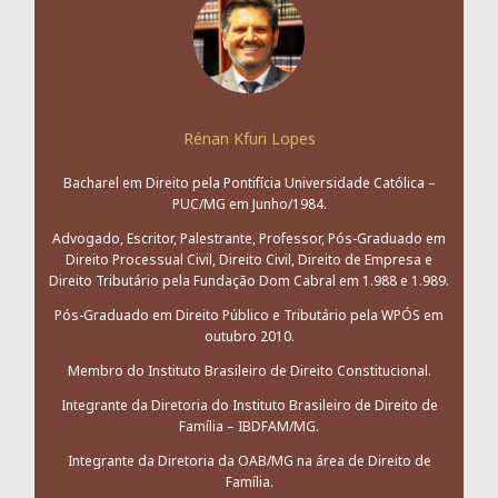
Rénan Kfuri Lopes
Bacharel em Direito pela Pontifícia Universidade Católica –
PUC/MG em Junho/1984.
Advogado, Escritor, Palestrante, Professor, Pós-Graduado em
Direito Processual Civil, Direito Civil, Direito de Empresa e
Direito Tributário pela Fundação Dom Cabral em 1.988 e 1.989.
Pós-Graduado em Direito Público e Tributário pela WPÓS em
outubro 2010.
Membro do Instituto Brasileiro de Direito Constitucional.
Integrante da Diretoria do Instituto Brasileiro de Direito de
Família – IBDFAM/MG.
Integrante da Diretoria da OAB/MG na área de Direito de
Família.