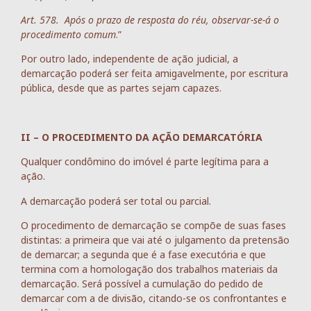
Art. 578. Após o prazo de resposta do réu, observar-se-á o
procedimento comum
.”
Por outro lado, independente de ação judicial, a
demarcação poderá ser feita amigavelmente, por escritura
pública, desde que as partes sejam capazes.
II – O PROCEDIMENTO DA AÇÃO DEMARCATÓRIA
Qualquer condômino do imóvel é parte legítima para a
ação.
A demarcação poderá ser total ou parcial.
O procedimento de demarcação se compõe de suas fases
distintas: a primeira que vai até o julgamento da pretensão
de demarcar; a segunda que é a fase executória e que
termina com a homologação dos trabalhos materiais da
demarcação. Será possível a cumulação do pedido de
demarcar com a de divisão, citando-se os confrontantes e