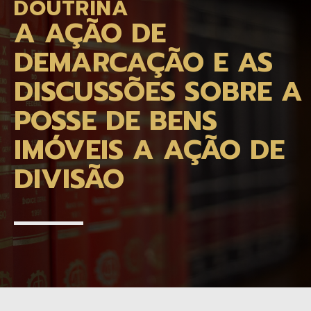
DOUTRINA
A AÇÃO DE
DEMARCAÇÃO E AS
DISCUSSÕES SOBRE A
POSSE DE BENS
IMÓVEIS A AÇÃO DE
DIVISÃO