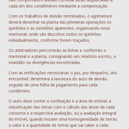
cada um dos condôminos mediante a compensação.
Com os trabalhos de divisão terminados, o agrimensor
deverá desenhar na planta das primeiras operações os
quinhões e as servidões aparentes, organizando novo
memorial, onde são descritos todos os quinhões
individualmente, conforme forem traçados.
Os arbitradores percorrerão as linhas e conferirão o
memorial e a planta, consignando um relatório escrito, a
exatidão ou divergências encontradas.
Com as retificações necessárias o juiz, por despacho, ato
irrecorrível, determina a lavratura do auto de divisão,
seguido de uma folha de pagamento para cada
condômino.
O auto deve conter a confinação e a área do imóvel; a
classificação das terras com o cálculo das áreas de cada
consorte e a respectiva avaliação, ou a avaliação integral
do imóvel, quando houver uma homogeneidade de terras;
o valor e a quantidade de terras que vai caber a cada