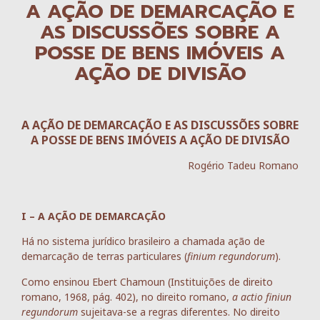
A AÇÃO DE DEMARCAÇÃO E
AS DISCUSSÕES SOBRE A
POSSE DE BENS IMÓVEIS A
AÇÃO DE DIVISÃO
A AÇÃO DE DEMARCAÇÃO E AS DISCUSSÕES SOBRE
A POSSE DE BENS IMÓVEIS A AÇÃO DE DIVISÃO
Rogério Tadeu Romano
I – A AÇÃO DE DEMARCAÇÃO
Há no sistema jurídico brasileiro a chamada ação de
demarcação de terras particulares (
finium regundorum
).
Como ensinou Ebert Chamoun (Instituições de direito
romano, 1968, pág. 402), no direito romano,
a actio finiun
regundorum
sujeitava-se a regras diferentes. No direito