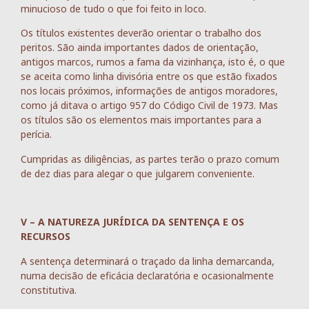
minucioso de tudo o que foi feito in loco.
Os títulos existentes deverão orientar o trabalho dos
peritos. São ainda importantes dados de orientação,
antigos marcos, rumos a fama da vizinhança, isto é, o que
se aceita como linha divisória entre os que estão fixados
nos locais próximos, informações de antigos moradores,
como já ditava o artigo 957 do Código Civil de 1973. Mas
os títulos são os elementos mais importantes para a
perícia.
Cumpridas as diligências, as partes terão o prazo comum
de dez dias para alegar o que julgarem conveniente.
V – A NATUREZA JURÍDICA DA SENTENÇA E OS
RECURSOS
A sentença determinará o traçado da linha demarcanda,
numa decisão de eficácia declaratória e ocasionalmente
constitutiva.