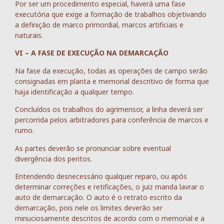
Por ser um procedimento especial, haverá uma fase
executória que exige a formação de trabalhos objetivando
a definição de marco primordial, marcos artificiais e
naturais.
VI – A FASE DE EXECUÇÃO NA DEMARCAÇÃO
Na fase da execução, todas as operações de campo serão
consignadas em planta e memorial descritivo de forma que
haja identificação a qualquer tempo.
Concluídos os trabalhos do agrimensor, a linha deverá ser
percorrida pelos arbitradores para conferência de marcos e
rumo.
As partes deverão se pronunciar sobre eventual
divergência dos peritos.
Entendendo desnecessário qualquer reparo, ou após
determinar correções e retificações, o juiz manda lavrar o
auto de demarcação. O auto é o retrato escrito da
demarcação, pois nele os limites deverão ser
minuciosamente descritos de acordo com o memorial e a