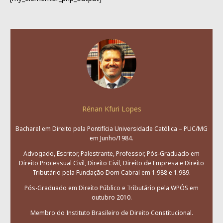
Rénan Kfuri Lopes
Bacharel em Direito pela Pontifícia Universidade Católica – PUC/MG
em Junho/1984.
Advogado, Escritor, Palestrante, Professor, Pós-Graduado em
Direito Processual Civil, Direito Civil, Direito de Empresa e Direito
Tributário pela Fundação Dom Cabral em 1.988 e 1.989.
Pós-Graduado em Direito Público e Tributário pela WPÓS em
outubro 2010.
Membro do Instituto Brasileiro de Direito Constitucional.