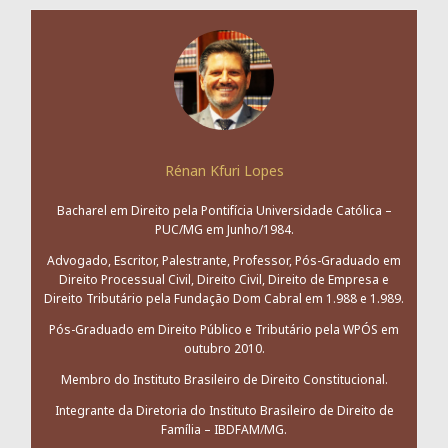
Rénan Kfuri Lopes
Bacharel em Direito pela Pontifícia Universidade Católica –
PUC/MG em Junho/1984.
Advogado, Escritor, Palestrante, Professor, Pós-Graduado em
Direito Processual Civil, Direito Civil, Direito de Empresa e
Direito Tributário pela Fundação Dom Cabral em 1.988 e 1.989.
Pós-Graduado em Direito Público e Tributário pela WPÓS em
outubro 2010.
Membro do Instituto Brasileiro de Direito Constitucional.
Integrante da Diretoria do Instituto Brasileiro de Direito de
Família – IBDFAM/MG.