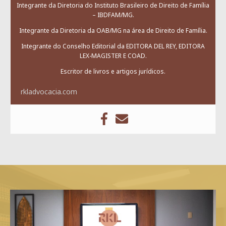
Integrante da Diretoria do Instituto Brasileiro de Direito de Família
– IBDFAM/MG.
Integrante da Diretoria da OAB/MG na área de Direito de Família.
Integrante do Conselho Editorial da EDITORA DEL REY, EDITORA
LEX-MAGISTER E COAD.
Escritor de livros e artigos jurídicos.
rkladvocacia.com