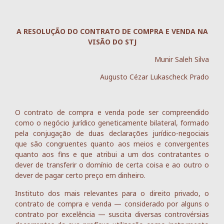
A RESOLUÇÃO DO CONTRATO DE COMPRA E VENDA NA
VISÃO DO STJ
Munir Saleh Silva
Augusto Cézar Lukascheck Prado
O contrato de compra e venda pode ser compreendido
como o negócio jurídico geneticamente bilateral, formado
pela conjugação de duas declarações jurídico-negociais
que são congruentes quanto aos meios e convergentes
quanto aos fins e que atribui a um dos contratantes o
dever de transferir o domínio de certa coisa e ao outro o
dever de pagar certo preço em dinheiro.
Instituto dos mais relevantes para o direito privado, o
contrato de compra e venda — considerado por alguns o
contrato por excelência — suscita diversas controvérsias