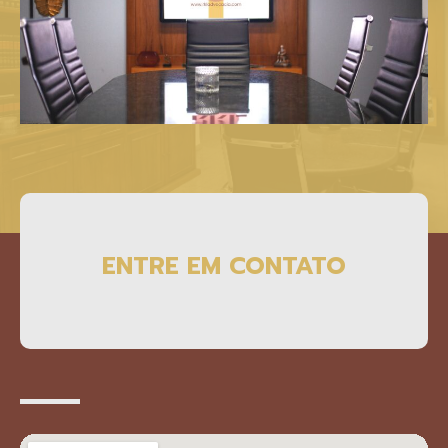
ENTRE EM CONTATO