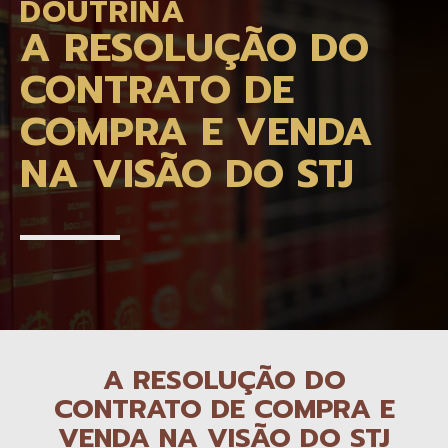
DOUTRINA
A RESOLUÇÃO DO
CONTRATO DE
COMPRA E VENDA
NA VISÃO DO STJ
A RESOLUÇÃO DO
CONTRATO DE COMPRA E
VENDA NA VISÃO DO STJ